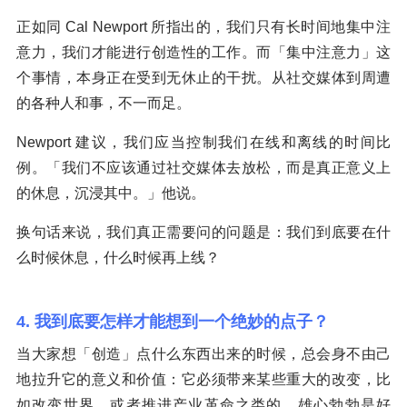
正如同 Cal Newport 所指出的，我们只有长时间地集中注
意力，我们才能进行创造性的工作。而「集中注意力」这
个事情，本身正在受到无休止的干扰。从社交媒体到周遭
的各种人和事，不一而足。
Newport 建议，我们应当控制我们在线和离线的时间比
例。「我们不应该通过社交媒体去放松，而是真正意义上
的休息，沉浸其中。」他说。
换句话来说，我们真正需要问的问题是：我们到底要在什
么时候休息，什么时候再上线？
4. 我到底要怎样才能想到一个绝妙的点子？
当大家想「创造」点什么东西出来的时候，总会身不由己
地拉升它的意义和价值：它必须带来某些重大的改变，比
如改变世界，或者推进产业革命之类的。雄心勃勃是好