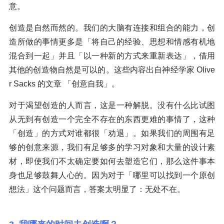
意。
创造是自然而然的。我们的大脑有连接和组合的能力，创
造所做的事情更多是「将自己的经验、思想和情感有机地
混合到一起」并且「以一种新的方式来重新表达」，借用
其他的创造物自然是可以的。这些内容出自神经学家 Olive
r Sacks 的文章 「创意自我」。
对于渴望创造的人而言，这是一种解脱。没有什么比试图
从无到有创造一个完全不存在的东西更难的事情了，这种
「创造」的方式对谁都很「劝退」。如果我们的周围有足
够的创意来源，我们有足够多的学习对象和大量的设计素
材，即使我们不太确定要如何去塑造它们，那么这件事本
身也足够鼓舞人心的。因为对于「哪里可以找到一个原创
想法」这个问题而言，答案太明显了：无处不在。