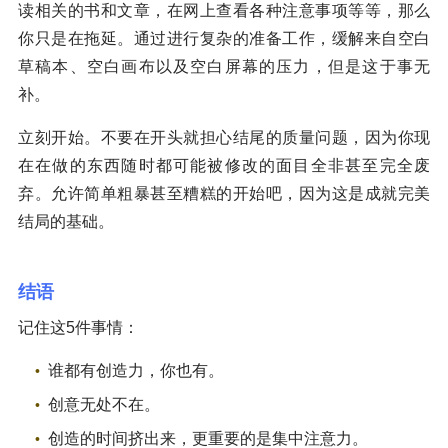
读相关的书和文章，在网上查看各种注意事项等等，那么
你只是在拖延。通过进行复杂的准备工作，缓解来自空白
草稿本、空白画布以及空白屏幕的压力，但是这于事无
补。
立刻开始。不要在开头就担心结尾的质量问题，因为你现
在在做的东西随时都可能被修改的面目全非甚至完全废
弃。允许简单粗暴甚至糟糕的开始吧，因为这是成就完美
结局的基础。
结语
记住这5件事情：
谁都有创造力，你也有。
创意无处不在。
创造的时间挤出来，更重要的是集中注意力。