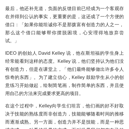
最后，他还补充道，负面的反馈目前已经成为一个客观存
在并得到公认的事实，更重要的是，这还成了一个方便的
借口：「如果你能坦诚你不是那拨富有创造力的人之一，
那么这个借口能够帮你摆脱困境，心安理得地放弃尝
试。」
IDEO 的创始人 David Kelley 说，他在斯坦福的学生身上
经常能看到这样的态度。Kelley 说，他们坚持认为他们没
有创造力，但是在课堂上，「他们最终能够做出许多令人
惊奇的东西」。为了建立信心，Kelley 鼓励学生从小的创
意练习开始做起，绘制简笔画，制作简单的东西，并且使
用自己的方法来完成要求更高的项目。
在这个过程中，Kelley向学生们坦言，他们画的好不好取
决于技能的熟练度而非创造力，技能能够随着时间的推移
而逐渐成熟。另一方面，创造力并不是技能，而是一种思