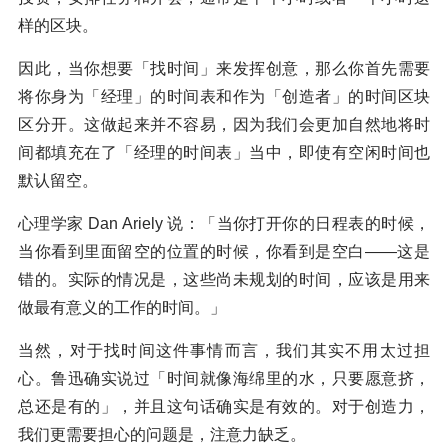
样的区块。
因此，当你想要「找时间」来发挥创意，那么你首先需要
将你身为「经理」的时间表和作为「创造者」的时间区块
区分开。这做起来并不容易，因为我们会更加自然地将时
间都填充在了「经理的时间表」当中，即使有空闲时间也
默认留空。
心理学家 Dan Ariely 说：「当你打开你的日程表的时候，
当你看到里面留空的位置的时候，你看到是空白——这是
错的。实际的情况是，这些尚未规划的时间，应该是用来
做最有意义的工作的时间。」
当然，对于找时间这件事情而言，我们其实不用太过担
心。鲁迅确实说过「时间就像海绵里的水，只要愿意挤，
总还是有的」，并且这句话确实是有效的。对于创造力，
我们更需要担心的问题是，注意力缺乏。