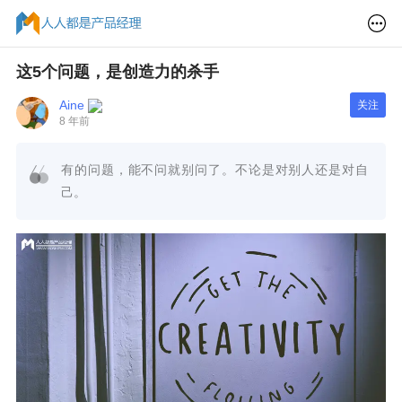
这5个问题，是创造力的杀手
Aine
关注
8 年前
有的问题，能不问就别问了。不论是对别人还是对自
己。