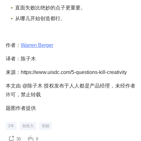
直面失败比绝妙的点子更重要。
从哪儿开始创造都行。
作者：
Warren Berger
译者：陈子木
来源：https://www.uisdc.com/5-questions-kill-creativity
本文由 @陈子木 授权发布于人人都是产品经理，未经作者
许可，禁止转载
题图作者提供
2年
创造力
初级
30
9