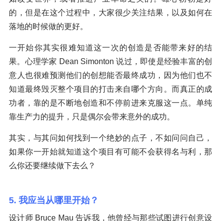
的，但是在这个过程中，大家很少关注结果，以及如何在
落地的时候做的更好。
一开始你其实很难知道这一次的创造是否能带来好的结
果。心理学家 Dean Simonton 说过，即使是经验丰富的创
意人也很难预测他们的创想能否最终成功，因为他们也不
知道最终毁灭整个项目的打击来自哪个方向。而真正的成
功者，靠的是不断地创造和不停前进来克服这一点。单纯
靠生产力的提升，只是偶尔会带来意外的成功。
其实，与其问如何找到一个绝妙的点子，不如问问自己，
如果你一开始就知道这个项目有可能不会获得名与利，那
么你还要继续做下去么？
5. 我应当从哪里开始？
设计师 Bruce Mau 告诉我，他曾经与那些试图进行创意设