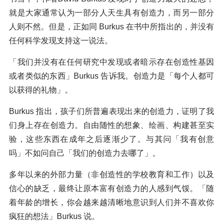
就是大家通常认为一部分人天生具有创造力，而另一部分
人则不然。但是，正如同 Burkus 在书中所指出的，并没有
任何科学发现支持这一说法。
「我们并没有在任何研究中发现或者暗示存在创造性基因
或者类似的东西」Burkus 告诉我。创造力是「每个人都可
以获得的礼物」。
Burkus 指出，孩子们所普遍表现出来的创造力，证明了我
们身上存在创造力。自由随性的想象、绘画、构建甚至实
验，这些东西在成年之后逐渐少了。与其问「我有创意
吗」不如问自己「我们的创造力去哪了」。
多年以来的外部力量（非创造性的学校教育和工作）以及
信心的缺乏，最终让原本富有创造力的人感到气馁。「随
着年龄的增长，你会越来越清晰地意识到人们并不喜欢你
疯狂的想法」Burkus 说。