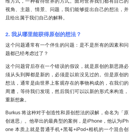
维方式，一种看待世界的方式。面对世界我们都有自己的
视角、主题、情景、问题，我们能够提出自己的想法，并
且给出属于我们自己的解释。
2. 我从哪里能获得原创的想法？
这个问题通常有一个伴生的问题：是不是所有的因素和问
题都已经考虑过了？
这个问题背后存在一个错误的假设，就是原创的新思路必
须从头到脚都是新的，必须是以前没见过的。但是原创的
想法，通常是由世界上客观存在的事物构成的，在我们的
周遭，等待我们发现，然后我们可以以新的形式来构造，
重新想象。
Burkus 将这种对于创造性和原创想法的误解，命名为「原
创迷思」。他举出的最典型的案例，是iPhone，他认为iPh
one 本质上就是普通手机+黑莓+iPod+相机的一个混合创