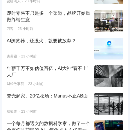
设绘闲人
23 小时前
即时零售不只是多一个渠道，品牌开始重
做终端生意
刀客
23 小时前
AI浏览器，还没火，就要被放弃？
克劳锐
23 小时前
年薪千万不如估值百亿，AI大神“看不上”
大厂
财经故事荟
23 小时前
套壳起家、20亿收场：Manus不止AB面
脑极体
23 小时前
一个每月都透支的数据科学家，做了一个
会骂你乱花钱的 AI，年化收入 4 亿美元