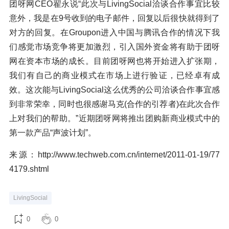
团呀网CEO翟永说“此次与LivingSocial洽谈合作事宜比较
意外，我是在9号收到的电子邮件，回复以后很快就得到了
对方的回复。在Groupon进入中国与腾讯合作的情况下我
们感觉市场竞争将更加激烈，引入国外资金将有助于团呀
网在资本市场的成长。目前团呀网也将开始进入扩张期，
我们有自己的商业模式在市场上进行验证，已经卓有成
效。这次能与LivingSocial这么优秀的公司洽谈合作事宜感
到非常荣幸，同时也很感谢马克(合作的引荐者)在此次合作
上对我们的帮助。”近期团呀网将推出团购新商业模式中的
第一款产品“声波计划”。
来源：http://www.techweb.com.cn/internet/2011-01-19/77
4179.shtml
LivingSocial
0
0