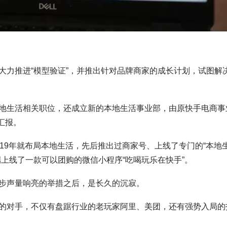
大力推进“模型验证”，并推出针对品牌商家的成长计划，试图解
地生活相关职位，还成立新的本地生活事业部，由原快手电商事
汇报。
19年就布局本地生活，先后推出过商家号、上线了专门的“本地
上线了一款可以团购的微信小程序“吃喝玩乐在快手”。
步声量响亮的举措之后，是长久的沉寂。
的对手，不仅有盘踞行业的老玩家阿里、美团，还有强势入局的