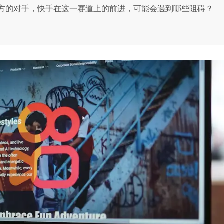
方的对手，快手在这一赛道上的前进，可能会遇到哪些阻碍？