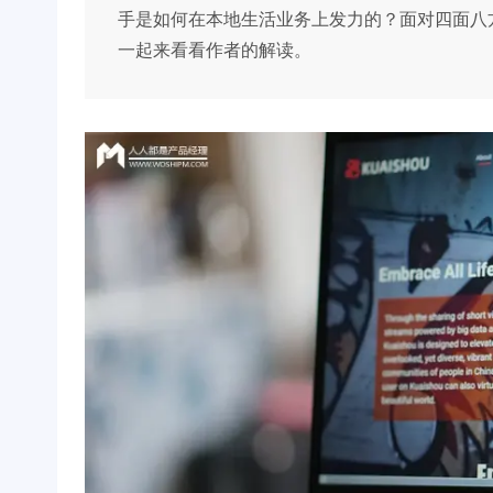
手是如何在本地生活业务上发力的？面对四面八
一起来看看作者的解读。