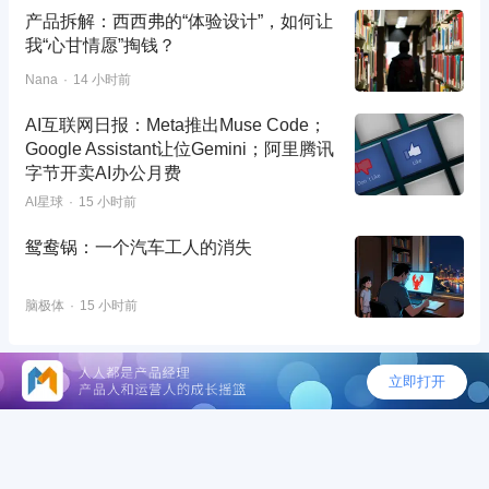
产品拆解：西西弗的“体验设计”，如何让
我“心甘情愿”掏钱？
Nana
14 小时前
AI互联网日报：Meta推出Muse Code；
Google Assistant让位Gemini；阿里腾讯
字节开卖AI办公月费
AI星球
15 小时前
鸳鸯锅：一个汽车工人的消失
脑极体
15 小时前
©2026 - 人人都是产品经理