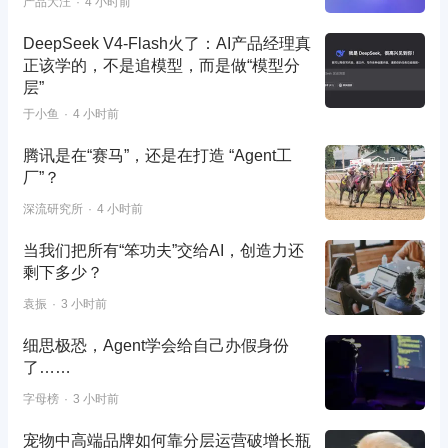
产品大汪
4 小时前
DeepSeek V4-Flash火了：AI产品经理真
正该学的，不是追模型，而是做“模型分
层”
于小鱼
4 小时前
腾讯是在“赛马”，还是在打造 “Agent工
厂”？
深流研究所
4 小时前
当我们把所有“笨功夫”交给AI，创造力还
剩下多少？
袁振
3 小时前
细思极恐，Agent学会给自己办假身份
了……
字母榜
3 小时前
宠物中高端品牌如何靠分层运营破增长瓶