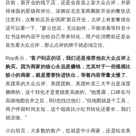
目前，新开业的线下店，还是会首选上架大众点评，并获
得体面的星级和评分。深燃在北京某商圈新开业的餐饮店
注意到，点餐前店员会强调“新店开业，点评上有套餐很合
适可以看一下。”廖云也说，无论如何，不能坐着等抖音小
红书这种内容平台给自己带来转化，用户在消费前还是会
首先看大众点评，那么点评的牌子就必须立住。
Roy表示，“
客户到店的话，我们还是推荐他在大众点评上
购买。因为商家的核心永远是赚钱，尤其对于一些规模比
较小的商家，就是需要快进快出，等着内容带量太慢了
。
美团系的大众点评、美团团购、美团外卖三大平台是深度
捆绑的，这个转化才是更稳更高效的。”他透露，口碑在与
高德地图合并之后，BD也找过他们，“但地图就是个工具，
用户停留时间太短，这个链路比小红书转化还要长，我们
就没做。”
小白坦言，大多数的散户，也就是中小商家，还是站在美