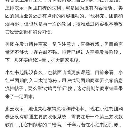
庄帅表示，阿里口碑的失利，就是因为没有内容推动，“美
团的到店业务还是有点评的内容推动的。”他补充，团购硝
烟再起，但也只是再一次的轮回，很难通过内容根本地改
变经营逻辑和消费习惯。
美团在发力留住商家，留住注意力，直播有戏，但目前声
量还不够大，存在感不强。抖音已经进入平稳发展阶段，
下一步还要继续冲量，扩大商家规模。
小红书起跑没多久，也就面临着更多课题。目前来看，小
红书团购的入口太过隐秘，用户找到团购商家要么靠信息
流推帖子，要么靠“对暗号”自己搜，这对前期给商家铺量带
来了一定困难。
廖云表示，她也关心核销流程和转化率。“现在小红书团购
券还没有联通主要的收银系统，需要注册一个第三方收款
软件，用它扫顾客的二维码。”千辛万苦在小红书团到券，