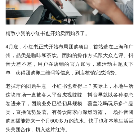
精致小资的小红书也开始卖团购券了。
4月底，小红书正式开始布局团购项目，首站选在上海和广
州，品类是咖啡和茶饮。团购的操作方式跟大众点评、抖
音大差不差，用户在店铺的官方账号，或活动主题页下
单，获得团购券二维码等信息，到店核销完成消费。
老掉牙的团购生意，小红书也看得上？实际上，本地生活
这块市场一直被各大平台虎视眈眈，抖音早就以各种姿态
卷进来了，团购业务已经初具规模，覆盖吃喝玩乐多个品
类，直播优势显著。有餐饮商家向深燃透露，一场抖音团
购直播能带来一个月600多万的流水。快手也和本地生活巨
头美团合作，切入这片红海。