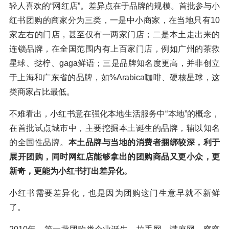
轻人喜欢的“网红店”。差异点在于品牌的规模。首批参与小
红书团购的商家分为三类，一是中小商家，在当地只有10
家左右的门店，甚至仅有一两家门店；二是本土走出来的
连锁品牌，在全国范围内有上百家门店，例如广州的茶救
星球、挞柠、gaga鲜语；三是品牌知名度更高，并非创立
于上海和广东省的品牌，如%Arabica咖啡、硬核星球，这
类商家占比最低。
不难看出，小红书意在强化本地生活服务中“本地”的概念，
在首批试点城市中，主要挖掘本土诞生的品牌，辅以知名
的全国性品牌。
本土品牌与当地的消费者捆绑较深，利于
展开团购，同时网红店能够拿出的团购商品又更小众，更
新奇，更能为小红书打出差异化。
小红书需要差异化，也是因为团购这门生意早就不新鲜
了。