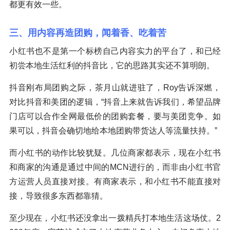
都更有效一些。
三、用内容再造团购，闻着香、吃着苦
小红书也不是第一个标榜自己内容实力的平台了，和已经
初尝本地生活红利的抖音比，它的思路其实还不算明朗。
抖音刚布局团购之际，茶月山就进驻了，Roy告诉深燃，
对比抖音和美团的逻辑，“抖音上来就告诉我们，希望品牌
门店可以合作全网最低价的团购套餐，要与美团竞争。如
果可以，抖音会确切地给本地团购带货达人等流量扶持。”
而小红书的动作比较犹疑。几位商家都表示，现在小红书
和商家的沟通是通过中间的MCN进行的，而非由小红书官
方运营人员直接对接。有商家表示，和小红书不能直接对
接，导致很多东西都靠猜。
至少现在，小红书还没拿出一拨精兵打本地生活这场仗。2