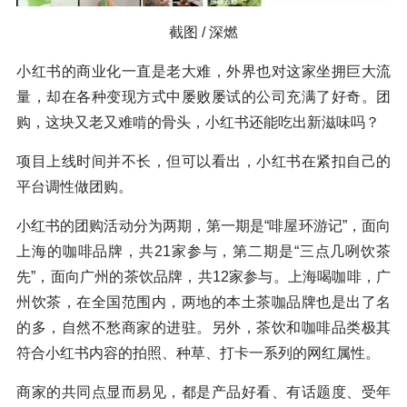
截图 / 深燃
小红书的商业化一直是老大难，外界也对这家坐拥巨大流
量，却在各种变现方式中屡败屡试的公司充满了好奇。团
购，这块又老又难啃的骨头，小红书还能吃出新滋味吗？
项目上线时间并不长，但可以看出，小红书在紧扣自己的
平台调性做团购。
小红书的团购活动分为两期，第一期是“啡屋环游记”，面向
上海的咖啡品牌，共21家参与，第二期是“三点几咧饮茶
先”，面向广州的茶饮品牌，共12家参与。上海喝咖啡，广
州饮茶，在全国范围内，两地的本土茶咖品牌也是出了名
的多，自然不愁商家的进驻。另外，茶饮和咖啡品类极其
符合小红书内容的拍照、种草、打卡一系列的网红属性。
商家的共同点显而易见，都是产品好看、有话题度、受年