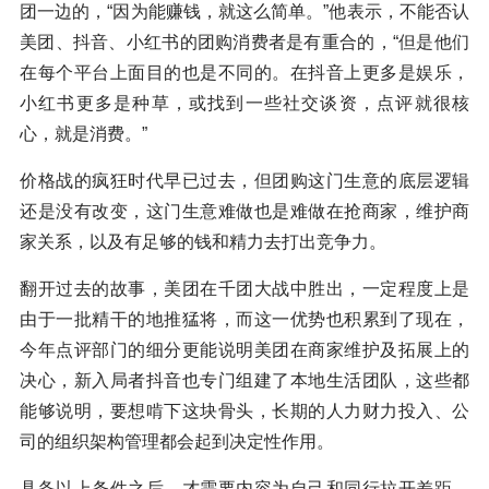
团一边的，“因为能赚钱，就这么简单。”他表示，不能否认
美团、抖音、小红书的团购消费者是有重合的，“但是他们
在每个平台上面目的也是不同的。在抖音上更多是娱乐，
小红书更多是种草，或找到一些社交谈资，点评就很核
心，就是消费。”
价格战的疯狂时代早已过去，但团购这门生意的底层逻辑
还是没有改变，这门生意难做也是难做在抢商家，维护商
家关系，以及有足够的钱和精力去打出竞争力。
翻开过去的故事，美团在千团大战中胜出，一定程度上是
由于一批精干的地推猛将，而这一优势也积累到了现在，
今年点评部门的细分更能说明美团在商家维护及拓展上的
决心，新入局者抖音也专门组建了本地生活团队，这些都
能够说明，要想啃下这块骨头，长期的人力财力投入、公
司的组织架构管理都会起到决定性作用。
具备以上条件之后，才需要内容为自己和同行拉开差距。