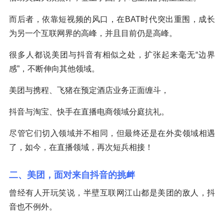
而后者，依靠短视频的风口，在BAT时代突出重围，成长
为另一个互联网界的高峰，并且目前仍是高峰。
很多人都说美团与抖音有相似之处，扩张起来毫无“边界
感”，不断伸向其他领域。
美团与携程、飞猪在预定酒店业务正面缠斗，
抖音与淘宝、快手在直播电商领域分庭抗礼。
尽管它们切入领域并不相同，但最终还是在外卖领域相遇
了，如今，在直播领域，再次短兵相接！
二、美团，面对来自抖音的挑衅
曾经有人开玩笑说，半壁互联网江山都是美团的敌人，抖
音也不例外。