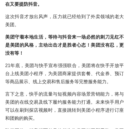
在又要提防抖音。
这次抖音才放出风声，压力就已经给到了外卖领域的老大
美团。
美团守着本地生活，等待与抖音来一场必然的刺刀见红不
是美团的风格，主动出击才是胜者心态！美团没有忍，更
没有等！
21年底，美团与快手宣布强强联合，美团将在快手开放平
台上线美团小程序，为美团商家提供套餐、代金券、预订
等商品展示、线上交易和售后服务等完整服务能力。
言下之意，快手的流量与短视频内容场景营销能力，将与
美团的在线交易及线下履约服务能力打通。未来快手用户
可以在刷到探店视频时，直接跳转到美团小程序进行订座
和团购的购买。