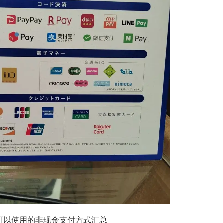
可以使用的非现金支付方式汇总