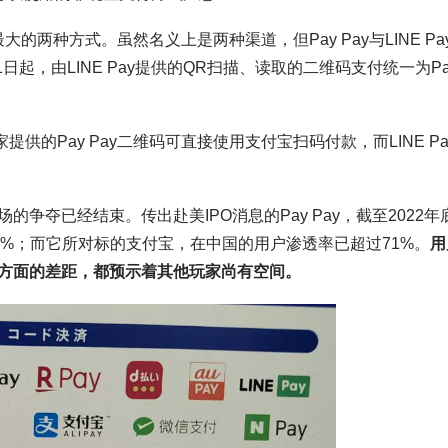
额最大的两种方式。虽然名义上是两种渠道，但Pay Pay与LINE Pa
日起，由LINE Pay提供的QR扫描、读取的二维码支付统一为Pa
提供的Pay Pay二维码可直接使用支付宝扫码付款，而LINE Pa
夺已经结束。传出赴美IPO消息的Pay Pay，截至2022年
.5%；而它所对标的支付宝，在中国的用户渗透率已超过71%。
用
方面的差距，都预示着其他玩家尚有空间。