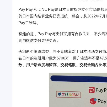
Pay Pay 和 LINE Pay是日本目前扫码支付市场份
的日本国内结算业务已完成统一整合，从2022年7月1
Pay二维码。
有趣的是，Pay Pay与支付宝拥有合作关系，不少店家
则与微信支付走得更近。
头部两个渠道结盟，并不意味着对于日本移动支付市场的争
在日本的注册用户数为5700万，用户渗透率不足47
数、用户活跃度与留存、交易笔数、交易金额占比等