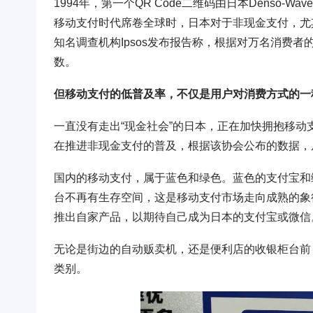
1994年，第一个QR Code二维码由日本Denso
移动支付时代席卷全球时，日本对于非现金支付，尤
知名调查机构Ipsos发布报告称，根据对万名消费
数。
但移动支付的低普及率，不仅是用户对消费方式的一
一直没有走出“现金社会”的日本，正在加快拥抱移动
在推进非现金支付的普及，根据该协会公布的数据，从2
国内的移动支付，属于蓝色和绿色。蓝色的支付宝和
台不再有生存空间，这是移动支付市场走向成熟的象
推出自家产品，以期待自己成为日本的支付宝或微信
无论是街边的自动贩卖机，还是便利店的收银柜台前
类别。