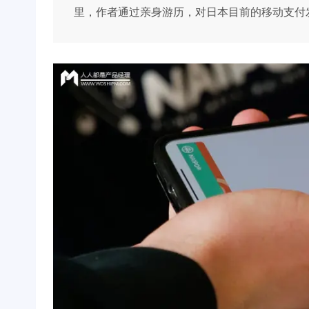
里，作者通过亲身游历，对日本目前的移动支付