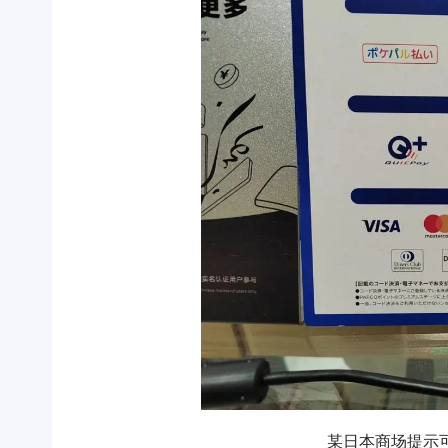
某日本商场提示