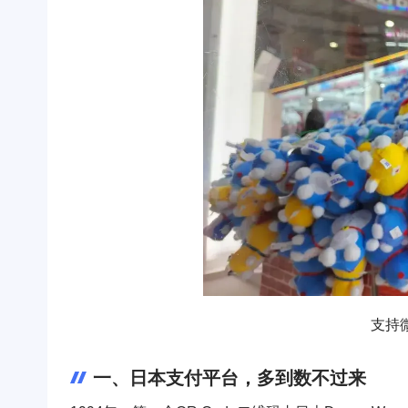
支持
一、日本支付平台，多到数不过来