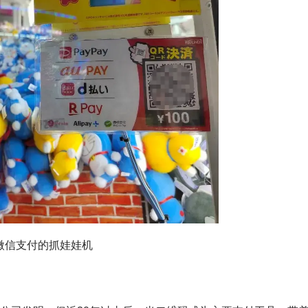
微信支付的抓娃娃机