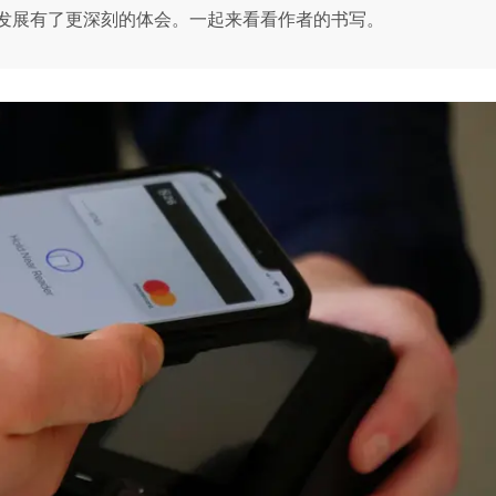
发展有了更深刻的体会。一起来看看作者的书写。