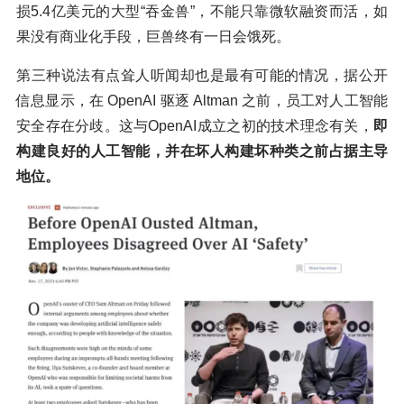
损5.4亿美元的大型“吞金兽”，不能只靠微软融资而活，如
果没有商业化手段，巨兽终有一日会饿死。
第三种说法有点耸人听闻却也是最有可能的情况，据公开
信息显示，在 OpenAI 驱逐 Altman 之前，员工对人工智能
安全存在分歧。这与OpenAI成立之初的技术理念有关，
即
构建良好的人工智能，并在坏人构建坏种类之前占据主导
地位。