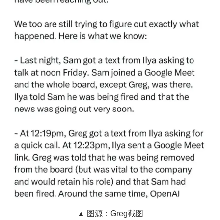
▲ 图源：Greg截图