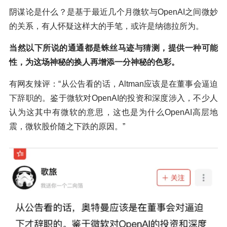
阴谋论是什么？是基于最近几个月微软与OpenAI之间微妙
的关系，有人怀疑这样大的手笔，或许是纳德拉所为。
当然以下所说的通通都是蛛丝马迹与猜测，提供一种可能
性，为这场神秘的换人再增添一分神秘的色彩。
有网友辣评：“从公告看的话，Altman应该是在董事会逼迫
下辞职的。鉴于微软对OpenAI的投资和深度涉入，不少人
认为这其中有微软的意思，这也是为什么OpenAI高层地
震，微软股价随之下跌的原因。”