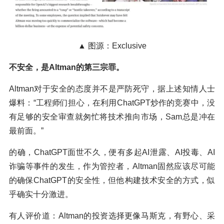
▲ 图源：Exclusive
不安全，是Altman的第三宗罪。
Altman对于安全的态度并不是严防死守，据上述知情人士
爆料：“工程师们担心，在利用ChatGPT炒作的竞赛中，没
有足够的安全审查就匆忙将技术推向市场，Sam总是冲在
最前面。”
的确，ChatGPT面世不久，便有多起AI泄露、AI投毒、AI
诈骗等事件的发生，作为管控者，Altman固然应该尽可能
的确保ChatGPT的安全性，但他构建技术安全的方式，似
乎确实十分激进。
有人评价道：Altman的投资选择更像马斯克，有野心、采