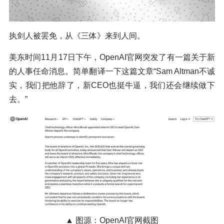
执剑人被罢免，从《三体》来到人间。
美东时间11月17日下午，OpenAI官网突发了有一篇关于新
的人事任命消息。简单翻译一下这篇文章“Sam Altman不诚
实，我们把他辞了，新CEO也挺牛逼，我们还会继续做下
去。”
▲ 图源：OpenAI官网截图