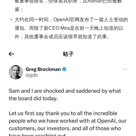
被董事会除名，但保留其职务，且Altman已经被解
雇；
大约在同一时间，OpenAI官网发布了一篇人士变动的
通知。而除了新CEO Mira是在前一天晚上知道的以
外，其他董事会成员应该很早就知道了此事。