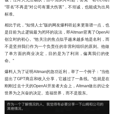
“罪名”不再是“对公司有重大伤害”，不坦诚，也能成为出局
标准。
相比于此，“知情人士”版的网友爆料听起来更靠谱一点，也
是目前为止逻辑最为闭环的说法，即Altman背离了OpenAI
创立时的初心。“他关注的焦点似乎越来越多地是名利，而
不是坚持我们作为一个负责任的非营利组织的原则。他做
了单方面的商业决定，目的是为了利润，偏离我们的使
命。”
爆料人为了证明Altman的急功近利，举了一个例子：“当他
提出了GPT商店和收入分享，它越过了一条线。”也就是在
刚刚过去十天的OpenAI开发者大会上，Altman做出的让全
世界为之兴奋的决定。造福世界，而不是股东。