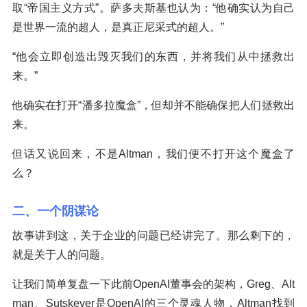
取“帝国主义方式”。萨多夫斯基也认为：“他确实认为自己
是世界一流的超人，是真正尼采式的超人。”
“他会立即创造出毁灭我们的东西，并将我们从中拯救出
来。”
他确实在打开“潘多拉魔盒”，但却并不能确保把人们拯救出
来。
但话又说回来，不是Altman，我们便不打开这个魔盒了
么？
二、一个阴谋论
故事讲到这，关于企业的问题已经讲完了。那么剩下的，
就是关于人的问题。
让我们简单复盘一下此前OpenAI董事会的架构，Greg、Alt
man、Sutskever是OpenAI的三个灵魂人物，Altman找到