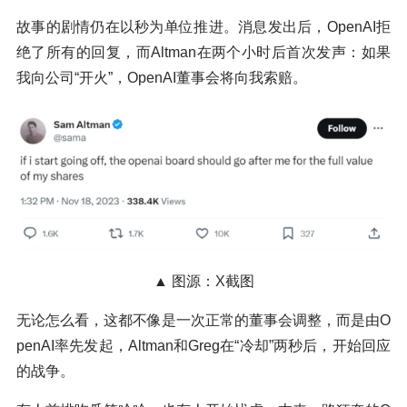
故事的剧情仍在以秒为单位推进。消息发出后，OpenAI拒
绝了所有的回复，而Altman在两个小时后首次发声：如果
我向公司“开火”，OpenAI董事会将向我索赔。
▲ 图源：X截图
无论怎么看，这都不像是一次正常的董事会调整，而是由O
penAI率先发起，Altman和Greg在“冷却”两秒后，开始回应
的战争。