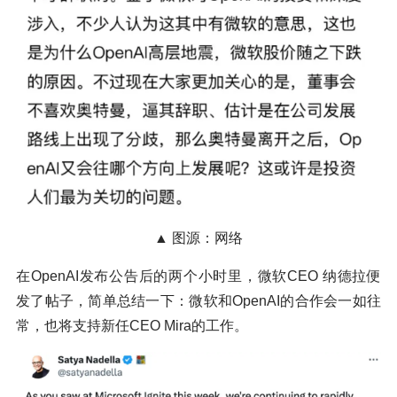
▲ 图源：网络
在OpenAI发布公告后的两个小时里，微软CEO 纳德拉便
发了帖子，简单总结一下：微软和OpenAI的合作会一如往
常，也将支持新任CEO Mira的工作。