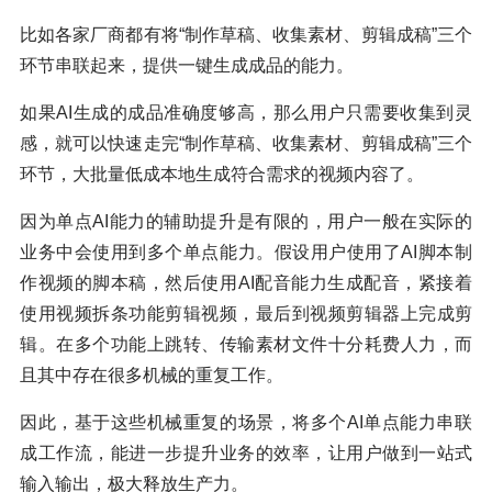
比如各家厂商都有将“制作草稿、收集素材、剪辑成稿”三个
环节串联起来，提供一键生成成品的能力。
如果AI生成的成品准确度够高，那么用户只需要收集到灵
感，就可以快速走完“制作草稿、收集素材、剪辑成稿”三个
环节，大批量低成本地生成符合需求的视频内容了。
因为单点AI能力的辅助提升是有限的，用户一般在实际的
业务中会使用到多个单点能力。假设用户使用了AI脚本制
作视频的脚本稿，然后使用AI配音能力生成配音，紧接着
使用视频拆条功能剪辑视频，最后到视频剪辑器上完成剪
辑。在多个功能上跳转、传输素材文件十分耗费人力，而
且其中存在很多机械的重复工作。
因此，基于这些机械重复的场景，将多个AI单点能力串联
成工作流，能进一步提升业务的效率，让用户做到一站式
输入输出，极大释放生产力。