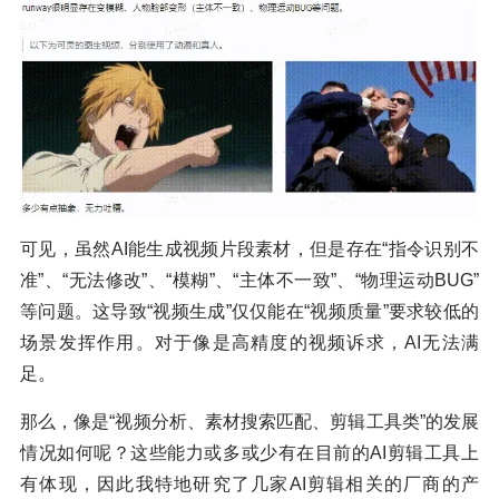
可见，虽然AI能生成视频片段素材，但是存在“指令识别不
准”、“无法修改”、“模糊”、“主体不一致”、“物理运动BUG”
等问题。这导致“视频生成”仅仅能在“视频质量”要求较低的
场景发挥作用。对于像是高精度的视频诉求，AI无法满
足。
那么，像是“视频分析、素材搜索匹配、剪辑工具类”的发展
情况如何呢？这些能力或多或少有在目前的AI剪辑工具上
有体现，因此我特地研究了几家AI剪辑相关的厂商的产