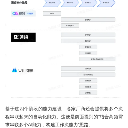
基于这四个阶段的能力建设，各家厂商还会提供将多个流
程串联起来的自动化能力。这便是前面提到的“结合高频需
求串联多个AI能力，构建工作流能力”思路。