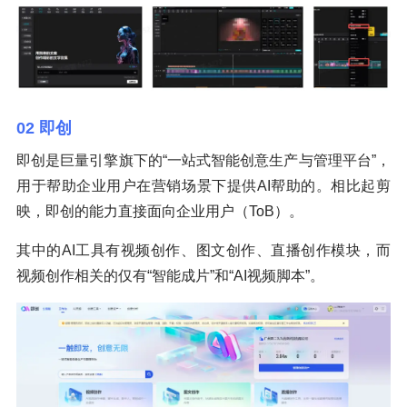
02 即创
即创是巨量引擎旗下的“一站式智能创意生产与管理平台”，
用于帮助企业用户在营销场景下提供AI帮助的。相比起剪
映，即创的能力直接面向企业用户（ToB）。
其中的AI工具有视频创作、图文创作、直播创作模块，而
视频创作相关的仅有“智能成片”和“AI视频脚本”。