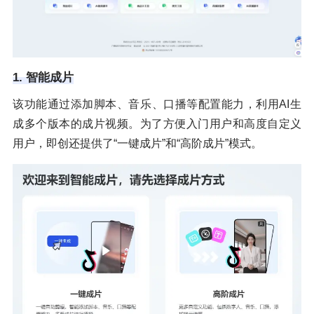
1. 智能成片
该功能通过添加脚本、音乐、口播等配置能力，利用AI生
成多个版本的成片视频。为了方便入门用户和高度自定义
用户，即创还提供了“一键成片”和“高阶成片”模式。