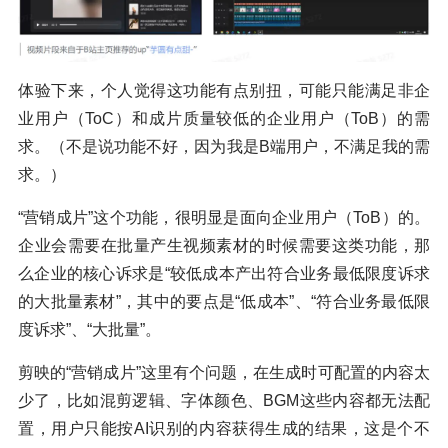
体验下来，个人觉得这功能有点别扭，可能只能满足非企
业用户（ToC）和成片质量较低的企业用户（ToB）的需
求。（不是说功能不好，因为我是B端用户，不满足我的需
求。）
“营销成片”这个功能，很明显是面向企业用户（ToB）的。
企业会需要在批量产生视频素材的时候需要这类功能，那
么企业的核心诉求是“较低成本产出符合业务最低限度诉求
的大批量素材”，其中的要点是“低成本”、“符合业务最低限
度诉求”、“大批量”。
剪映的“营销成片”这里有个问题，在生成时可配置的内容太
少了，比如混剪逻辑、字体颜色、BGM这些内容都无法配
置，用户只能按AI识别的内容获得生成的结果，这是个不