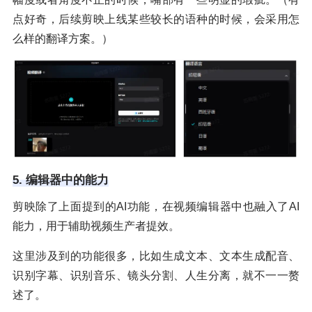
点好奇，后续剪映上线某些较长的语种的时候，会采用怎
么样的翻译方案。）
5. 编辑器中的能力
剪映除了上面提到的AI功能，在视频编辑器中也融入了AI
能力，用于辅助视频生产者提效。
这里涉及到的功能很多，比如生成文本、文本生成配音、
识别字幕、识别音乐、镜头分割、人生分离，就不一一赘
述了。