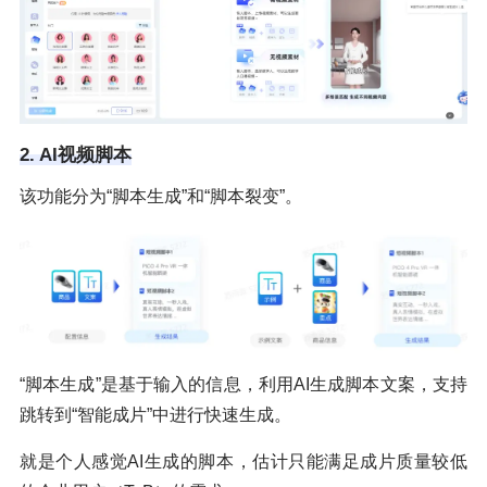
2. AI视频脚本
该功能分为“脚本生成”和“脚本裂变”。
“脚本生成”是基于输入的信息，利用AI生成脚本文案，支持
跳转到“智能成片”中进行快速生成。
就是个人感觉AI生成的脚本，估计只能满足成片质量较低