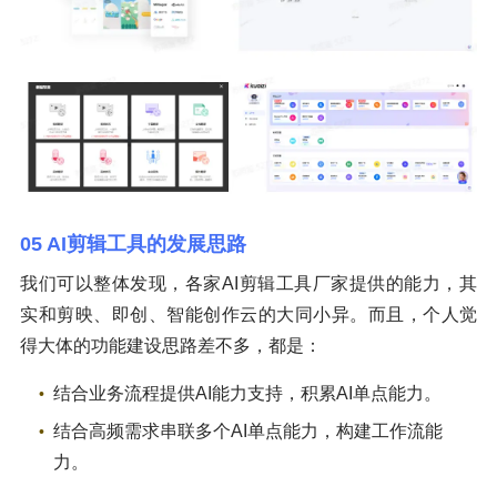
05 AI剪辑工具的发展思路
我们可以整体发现，各家AI剪辑工具厂家提供的能力，其
实和剪映、即创、智能创作云的大同小异。而且，个人觉
得大体的功能建设思路差不多，都是：
结合业务流程提供AI能力支持，积累AI单点能力。
结合高频需求串联多个AI单点能力，构建工作流能
力。