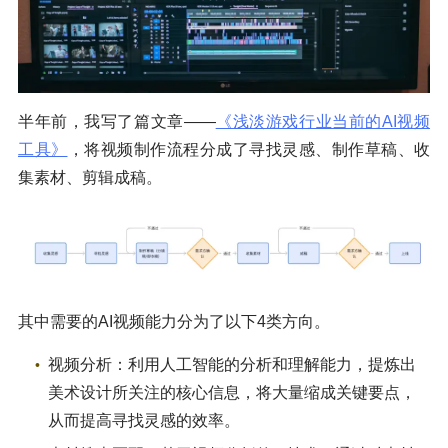
半年前，我写了篇文章——
《浅淡游戏行业当前的AI视频
工具》
，将视频制作流程分成了寻找灵感、制作草稿、收
集素材、剪辑成稿。
其中需要的AI视频能力分为了以下4类方向。
视频分析：利用人工智能的分析和理解能力，提炼出
美术设计所关注的核心信息，将大量缩成关键要点，
从而提高寻找灵感的效率。