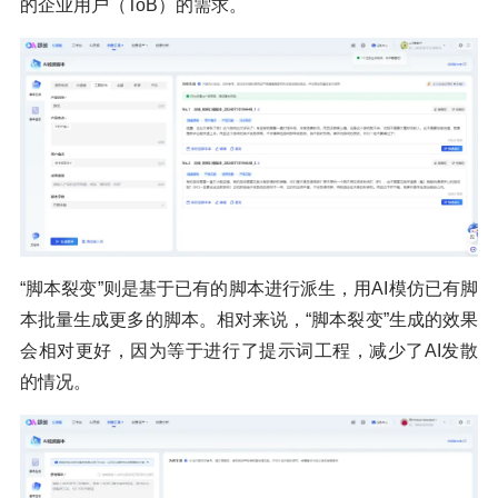
的企业用户（ToB）的需求。
“脚本裂变”则是基于已有的脚本进行派生，用AI模仿已有脚
本批量生成更多的脚本。相对来说，“脚本裂变”生成的效果
会相对更好，因为等于进行了提示词工程，减少了AI发散
的情况。