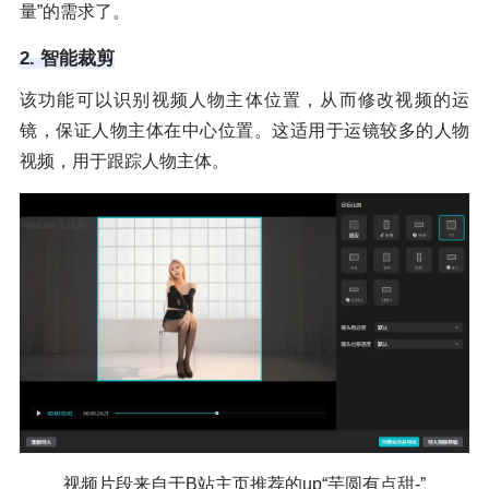
量”的需求了。
2. 智能裁剪
该功能可以识别视频人物主体位置，从而修改视频的运
镜，保证人物主体在中心位置。这适用于运镜较多的人物
视频，用于跟踪人物主体。
视频片段来自于B站主页推荐的up“芋圆有点甜-”