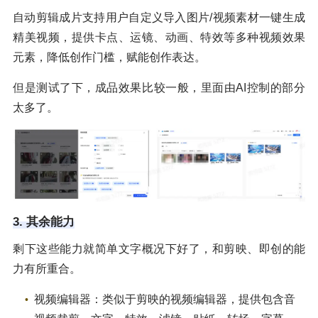
自动剪辑成片支持用户自定义导入图片/视频素材一键生成
精美视频，提供卡点、运镜、动画、特效等多种视频效果
元素，降低创作门槛，赋能创作表达。
但是测试了下，成品效果比较一般，里面由AI控制的部分
太多了。
3. 其余能力
剩下这些能力就简单文字概况下好了，和剪映、即创的能
力有所重合。
视频编辑器：类似于剪映的视频编辑器，提供包含音