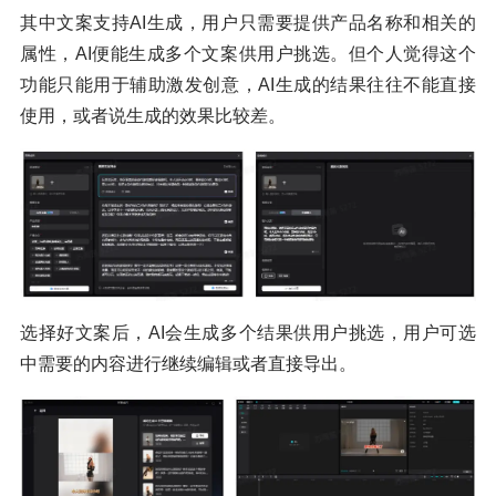
其中文案支持AI生成，用户只需要提供产品名称和相关的
属性，AI便能生成多个文案供用户挑选。但个人觉得这个
功能只能用于辅助激发创意，AI生成的结果往往不能直接
使用，或者说生成的效果比较差。
选择好文案后，AI会生成多个结果供用户挑选，用户可选
中需要的内容进行继续编辑或者直接导出。