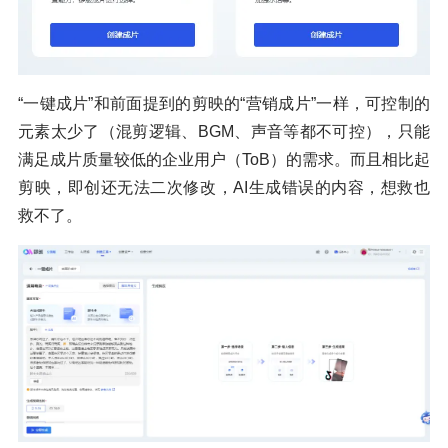
“一键成片”和前面提到的剪映的“营销成片”一样，可控制的
元素太少了（混剪逻辑、BGM、声音等都不可控），只能
满足成片质量较低的企业用户（ToB）的需求。而且相比起
剪映，即创还无法二次修改，AI生成错误的内容，想救也
救不了。