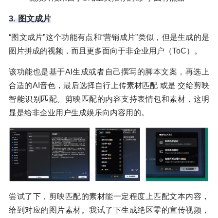
3. 图文成片
“图文成片”这个功能有点和“营销成片”类似，但是生成的是
图片拼成的视频，而且更多面向于非企业用户（ToC）。
该功能也是基于AI生成或者自己撰写的脚本文案，再选上
合适的AI音色，最后选择自行上传素材匹配 或是 交给剪映
智能识别匹配。剪映匹配的内容支持表情包和素材，这明
显是给非企业用户生成娱乐向内容用的。
尝试了下，剪映匹配的素材能一定程度上匹配文本内容，
给到对应的图片素材。我试了下生成绝区零的宣传视频，