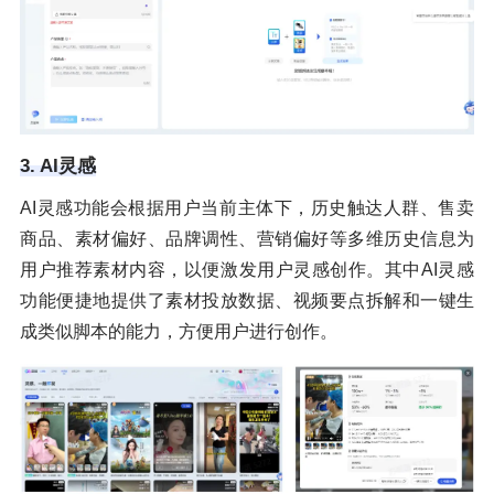
3. AI灵感
AI灵感功能会根据用户当前主体下，历史触达人群、售卖
商品、素材偏好、品牌调性、营销偏好等多维历史信息为
用户推荐素材内容，以便激发用户灵感创作。其中AI灵感
功能便捷地提供了素材投放数据、视频要点拆解和一键生
成类似脚本的能力，方便用户进行创作。