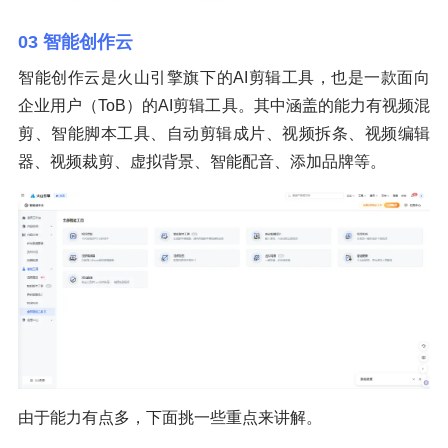
03 智能创作云
智能创作云是火山引擎旗下的AI剪辑工具，也是一款面向
企业用户（ToB）的AI剪辑工具。其中涵盖的能力有视频混
剪、智能脚本工具、自动剪辑成片、视频拆条、视频编辑
器、视频裁剪、虚拟背景、智能配音、添加品牌等。
由于能力有点多，下面挑一些重点来讲解。