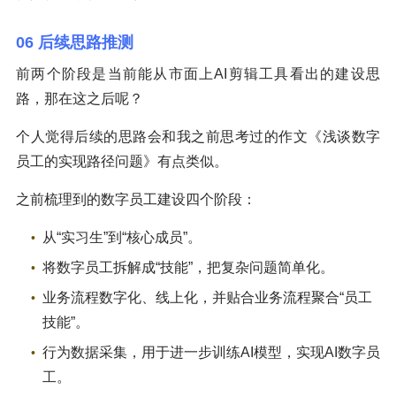
06 后续思路推测
前两个阶段是当前能从市面上AI剪辑工具看出的建设思
路，那在这之后呢？
个人觉得后续的思路会和我之前思考过的作文《浅谈数字
员工的实现路径问题》有点类似。
之前梳理到的数字员工建设四个阶段：
从“实习生”到“核心成员”。
将数字员工拆解成“技能”，把复杂问题简单化。
业务流程数字化、线上化，并贴合业务流程聚合“员工
技能”。
行为数据采集，用于进一步训练AI模型，实现AI数字员
工。