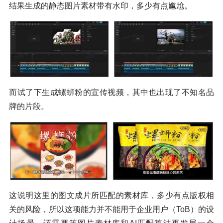
结果生成的静态图片素材带有水印，多少有点尴尬。
而试了下生成螺蛳粉的宣传视频，其中也出现了不知名品
牌的片段。
这说明这里的图文成片所匹配的素材库，多少有点版权相
关的风险，所以这项能力并不能用于企业用户（ToB）的设