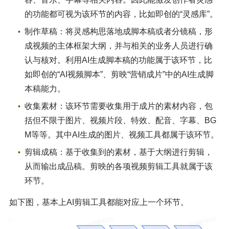
的功能都可视为该环节的内容，比如即创的“灵感库”。
制作草稿：将灵感构思落地成脚本稿或者分镜稿，形
成视频的主体框架大纲，并与相关的业务人员进行确
认与核对。利用AI生成脚本稿的功能属于该环节，比
如即创的“AI视频脚本”、剪映“营销成片”中的AI生成脚
本稿能力。
收集素材：该环节需要收集用于成片的素材内容，包
括但不限于图片、视频片段、特效、配音、字幕、BG
M等等。其中AI生成的图片、视频工具都属于该环节。
剪辑成稿：基于收集到的素材，基于大纲进行剪辑，
从而输出成品稿。剪映的各项视频剪辑工具就属于该
环节。
如下图，基本上AI剪辑工具都能对应上一个环节。