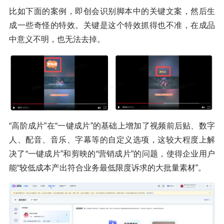
比如下面的案例，即创会识别脚本中的关键文案，然后生
成一些奇怪的特效。关键是这个特效抓得也不准，在成品
中意义不明，也无法去掉。
“高阶成片”在“一键成片”的基础上增加了视频前后贴、数字
人、配音、音乐、字幕等的自定义选项，这较大程度上解
决了“一键成片”和剪映的“营销成片”的问题，使得企业用户
能“较低成本产出符合业务最低限度诉求的大批量素材”。