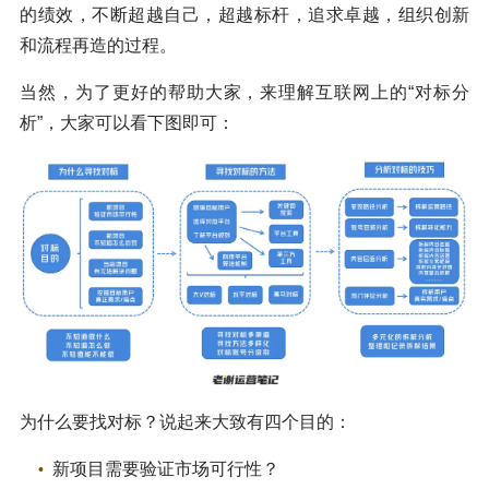
的绩效，不断超越自己，超越标杆，追求卓越，组织创新
和流程再造的过程。
当然，为了更好的帮助大家，来理解互联网上的“对标分
析”，大家可以看下图即可：
为什么要找对标？说起来大致有四个目的：
新项目需要验证市场可行性？