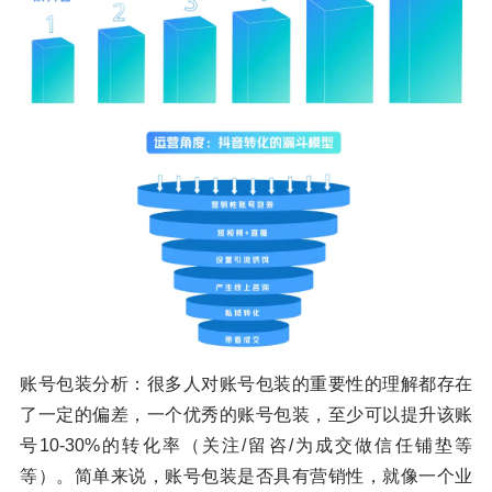
账号包装分析：很多人对账号包装的重要性的理解都存在
了一定的偏差，一个优秀的账号包装，至少可以提升该账
号10-30%的转化率（关注/留咨/为成交做信任铺垫等
等）。简单来说，账号包装是否具有营销性，就像一个业