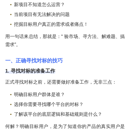
新项目不知道怎么运营？
当前项目有无法解决的问题
挖掘目标用户真正的需求或者痛点！
用一句话来总结，那就是：“ 验市场、寻方法、解难题、搞
需求”。
一、正确寻找对标的技巧
1. 寻找对标的准备工作
正式寻找对标之前，还需要做好准备工作，无非三点：
明确目标用户群体是谁？
选择你需要寻找哪个平台的对标？
了解该平台的底层逻辑和基础规则是什么？
何解？明确目标用户，是为了知道你的产品的真实用户是