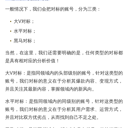
一般情况下，我们会把对标的账号，分为三类：
大V对标；
水平对标；
黑马对标；
当然，在这里，我们还需要明确的是，任何类型的对标都
是具有相对应的分析价值！
大V对标：是指同领域内的头部级别的账号，针对这类型的
账号，我们对标的意义在于分析其爆款内容、变现方式，
并且关注其最新内容，掌握领域内的新风向。
水平对标：是指同领域内的同级别的账号，针对这类型的
账号，我们对标的意义在于分析其用户需求、运营方式，
并且对比双方优劣点，从而找到自己不足之处。