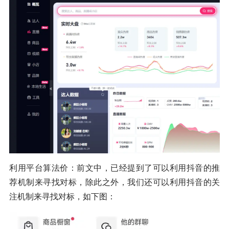
利用平台算法价：前文中，已经提到了可以利用抖音的推
荐机制来寻找对标，除此之外，我们还可以利用抖音的关
注机制来寻找对标，如下图：