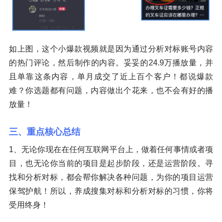
如上图，这个小爆款视频就是因为通过分析对标账号内容
的热门评论，然后制作的内容。妥妥的24.9万播放量，并
且单靠这条内容，单月成交了近上百个客户！都说爆款
难？你选题都有问题，内容做出个花来，也不会有好的播
放量！
三、重点核心总结
1、无论你现在在任何互联网平台上，做着任何事情或者项
目，也无论你当前的项目是起步阶段，还是运营阶段。寻
找和分析对标，都会帮你解决各种问题，为你的项目运营
保驾护航！所以，养成搜集对标和分析对标的习惯，你将
受用终身！