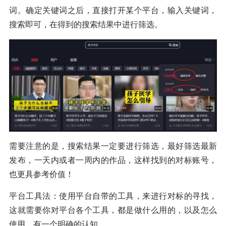
词。确定关键词之后，直接打开某个平台，输入关键词，
搜索即可，在得到的搜索结果中进行筛选。
需要注意的是，搜索结果一定要进行筛选，最好筛选最新
发布，一天内或者一周内的作品，这样找到的对标账号，
也更具参考价值！
平台工具法：使用平台自带的工具，来进行对标的寻找，
这就需要你对平台各个工具，都是做什么用的，以及怎么
使用，有一个明确的认知。