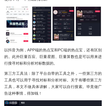
以抖音为例，APP端的热点宝和PC端的热点宝，还有区别
的。此外巨量百应、巨量星图、巨量算数也是可以用来进
行搜寻对标和分析对标数据的。
第三方工具法：除了平台自带的工具之外，一些第三方的
工具也可以用于寻找对标和分析对标。关于有哪些第三方
工具，本文不做具体讲解，大家可以自行搜索。毕竟做广
告这种事情，得加钱！