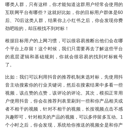
哪类人群，只有这样，你才能知道这群用户经常会使用的
互联网平台有哪些？这就好比如，你的目标用户群体是60
后、70后这类人群，结果你上小红书之后，你会发现你费
劲吧啦的，却压根找不到对标！
根据目标用户的上网习惯，可以很容易推断出他们会在哪
个平台上存留！这个时候，我们只需要再去了解这些平台
的底层逻辑和基础规则，你就会很容易的找到对标账号
了。
比如：我们可以利用抖音的推荐机制来选对标，先使用抖
音主动搜索你的行业关键词，然后在搜索结果中多看一些
视频，该点赞的点赞，该评论的评论。其次，模拟正常用
户使用抖音，你会在推荐列表里刷到一些和你产品相关或
者不相干的视频，针对不相干的视频，长按视频点击不感
兴趣即可，针对相关的产品的视频，可以多停留多互动。1
个小时之后，你会发现，系统给你推送的视频全是和你产