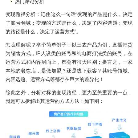
热门评论分析
变现路径分析：记住这么一句话“变现的产品是什么，决定
了账号领域；变现的方式是什么，决定了内容选题；变现
的路径是什么，决定了运营方式”。
怎么理解呢？举个简单例子：以三农产品为例，直播带货
为销售方式，IP人设类的账号和纯电商打法类的账号，在
运营方式和内容层面上，都会有很大区别；换言之，一家
本地的餐饮店，是做加盟？还是线下获客？其账号领域、
内容选题、运营方式等都存在巨大的差异化！
除此之外，分析对标的变现路径，更为至关重要的一点，
就是可以拆解出其运营的方式方法！如下图：