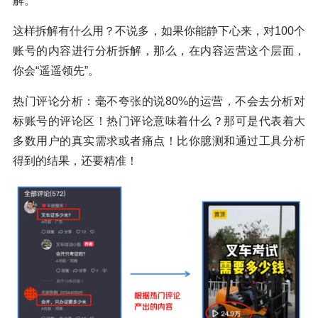
解。
这样拆解有什么用？不说多，如果你能静下心来，对100个
账号的内容进行分析拆解，那么，在内容运营这个层面，
你会“遥遥领先”。
热门评论分析：毫不夸张的说80%的运营，不会去分析对
标账号的评论区！热门评论意味着什么？那可是代表着大
多数用户的真实需求或者痛点！比你臆测和通过工具分析
得到的结果，还要精准！