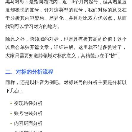
黑马对标：是指同领域内，近1-3个月内起号，但其增量速
度却极快的账号，针对这类型的账号，我们对标的意义在
于分析其内容架构、差异化，并且对比双方优劣点，从而
找到可以学习对方的地方。
除此之外，跨领域的对标，也是具有极其高的价值！这个
以后会单独开篇文章，详细讲解。这里就不过多赘述了，
大家只需要知道跨领域对标的意义，其精髓点在于“抄”！
二、对标的分析流程
同样，还是以抖音为例吧。对标账号的分析主要是分析以
下几点：
变现路径分析
账号包装分析
内容层面分析