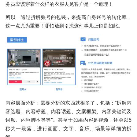
务员应该穿着什么样的衣服去见客户是一个道理！
所以，通过拆解账号的包装，来提高自身账号的转化率，
这一点尤为重要！哪怕放到引流这件事儿上也是如此。
内容层面分析：需要分析的东西就很多了，包括：“拆解内
容选题、内容标题、内容话题、文案框架、内容关键词及
词频、内容脚本等等”。甚至于如果内容是视频，还会以5
秒为一段落，进行画面、文字、音乐、场景等详细的拆