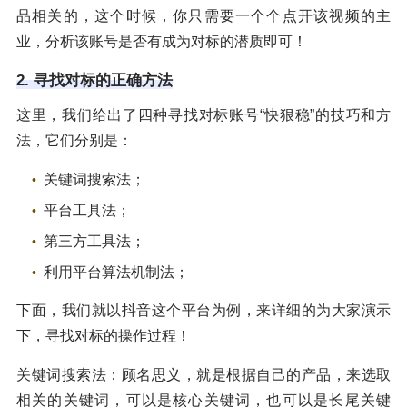
品相关的，这个时候，你只需要一个个点开该视频的主
业，分析该账号是否有成为对标的潜质即可！
2. 寻找对标的正确方法
这里，我们给出了四种寻找对标账号“快狠稳”的技巧和方
法，它们分别是：
关键词搜索法；
平台工具法；
第三方工具法；
利用平台算法机制法；
下面，我们就以抖音这个平台为例，来详细的为大家演示
下，寻找对标的操作过程！
关键词搜索法：顾名思义，就是根据自己的产品，来选取
相关的关键词，可以是核心关键词，也可以是长尾关键