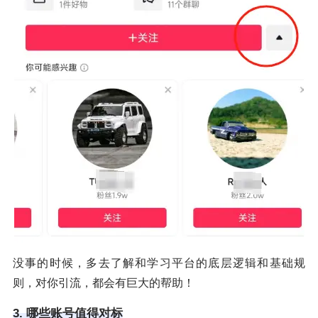
没事的时候，多去了解和学习平台的底层逻辑和基础规
则，对你引流，都会有巨大的帮助！
3. 哪些账号值得对标