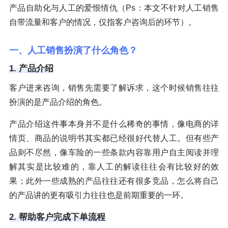
产品自助化与人工的爱恨情仇（Ps：本文不针对人工销售
自带流量和客户的情况，仅指客户咨询后的环节）。
一、人工销售扮演了什么角色？
1. 产品介绍
客户进来咨询，销售先需要了解诉求，这个时候销售往往
扮演的是产品介绍的角色。
产品介绍这件事本身并不是什么稀奇的事情，像电商的详
情页、商品的说明书其实都已经很好代替人工。但有些产
品则不尽然，像车险的一些条款内容靠用户自主阅读并理
解其实是比较难的，靠人工的解读往往会有比较好的效
果；此外一些成熟的产品往往还有很多竞品，怎么将自己
的产品讲的更有吸引力往往也是前期重要的一环。
2. 帮助客户完成下单流程