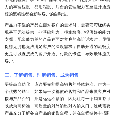
力的丰富程度、易用程度、后台的管理能力甚至是开通流
程的流畅性都会影响客户的自助性。
产品力不强的产品在面对客户的需求时，需要弯弯绕绕实
现甚至无法提供一些基础能力，很难给客户提供好的能力
支撑；配套能力差的产品在面对客户的高阶诉求时，显得
捉襟见肘也无法满足客户的深度需求；自助开通的流畅度
更是可以直接成为客户开通、付款的卡点，导致最终流失
客户。
三、了解销售、理解销售、成为销售
要提高自助化，应该要先能提高销售的整体标准。作为一
个优秀的销售，如果每一次都依赖售前和产品来做客户对
接与产品介绍，那是远远不够的，因此让每一个销售都可
以成为高标准、高质量的对外输出对内输入口，这就需要
产品充分了解各自产品的销售全程，并在全程链路中找到