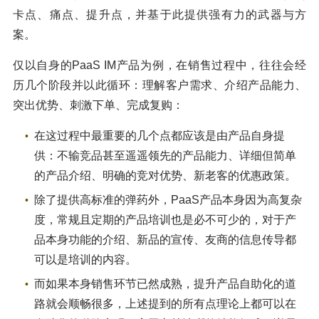
卡点、痛点、提升点，并基于此提供强有力的武器与方
案。
仅以自身的PaaS IM产品为例，在销售过程中，往往会经
历几个阶段并以此循环：理解客户需求、介绍产品能力、
突出优势、刺激下单、完成复购：
在这过程中最重要的几个点都应该是由产品自身提
供：不输竞品甚至遥遥领先的产品能力、详细但简单
的产品介绍、明确的竞对优势、新老客的优惠政策。
除了提供高标准的弹药外，PaaS产品本身因为高复杂
度，常规且定期的产品培训也是必不可少的，对于产
品本身功能的介绍、新品的宣传、友商的信息传导都
可以是培训的内容。
而如果本身销售环节已然成熟，提升产品自助化的道
路就会顺畅很多，上述提到的所有点理论上都可以在