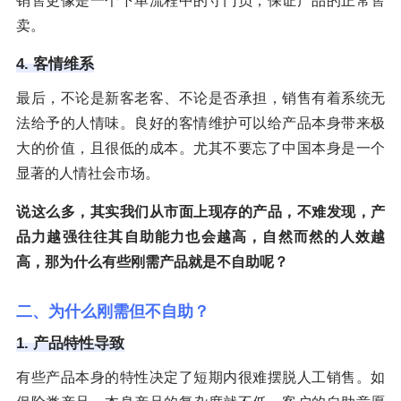
销售更像是一个下单流程中的守门员，保证产品的正常售
卖。
4. 客情维系
最后，不论是新客老客、不论是否承担，销售有着系统无
法给予的人情味。良好的客情维护可以给产品本身带来极
大的价值，且很低的成本。尤其不要忘了中国本身是一个
显著的人情社会市场。
说这么多，其实我们从市面上现存的产品，不难发现，产
品力越强往往其自助能力也会越高，自然而然的人效越
高，那为什么有些刚需产品就是不自助呢？
二、为什么刚需但不自助？
1. 产品特性导致
有些产品本身的特性决定了短期内很难摆脱人工销售。如