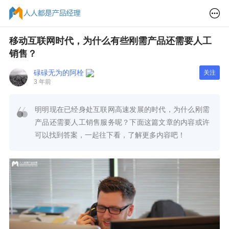
移动互联网时代，为什么有些刚需产品还需要人工
销售？
碌碌无为的阿栓
关注
3 年前
明明现在已经身处互联网高速发展的时代，为什么刚需
产品还需要人工销售服务呢？下面这篇文章的内容或许
可以找到答案，一起往下看，了解更多内容吧！