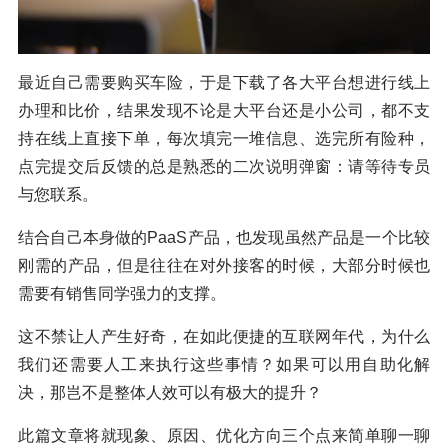
最近自己需要购买车险，于是下载了各大平台想进行线上
办理和比价，结果发现不论是大平台还是小公司，都不支
持在线上直接下单，每次填完一堆信息、选完所有险种，
点完提交后反馈的总是熟悉的二次说明弹窗：请等待专员
与您联系。
结合自己本身做的PaaS产品，也发现虽然产品是一个比较
刚需的产品，但是往往在对外接客的时候，大部分时候也
需要有销售同学强力的支撑。
这不禁让人产生好奇，在如此便捷的互联网年代，为什么
我们还需要人工来执行这些事情？如果可以用自助化解
决，那岂不是整体人效可以有极大的提升？
此篇文章将就现象、原因、优化方向三个点来简单聊一聊