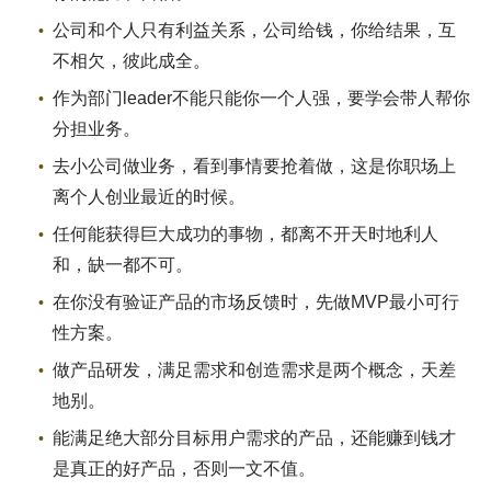
公司和个人只有利益关系，公司给钱，你给结果，互
不相欠，彼此成全。
作为部门leader不能只能你一个人强，要学会带人帮你
分担业务。
去小公司做业务，看到事情要抢着做，这是你职场上
离个人创业最近的时候。
任何能获得巨大成功的事物，都离不开天时地利人
和，缺一都不可。
在你没有验证产品的市场反馈时，先做MVP最小可行
性方案。
做产品研发，满足需求和创造需求是两个概念，天差
地别。
能满足绝大部分目标用户需求的产品，还能赚到钱才
是真正的好产品，否则一文不值。