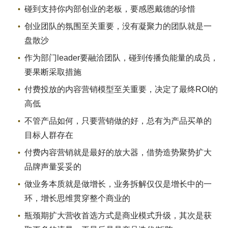
碰到支持你内部创业的老板，要感恩戴德的珍惜
创业团队的氛围至关重要，没有凝聚力的团队就是一
盘散沙
作为部门leader要融洽团队，碰到传播负能量的成员，
要果断采取措施
付费投放的内容营销模型至关重要，决定了最终ROI的
高低
不管产品如何，只要营销做的好，总有为产品买单的
目标人群存在
付费内容营销就是最好的放大器，借势造势聚势扩大
品牌声量妥妥的
做业务本质就是做增长，业务拆解仅仅是增长中的一
环，增长思维贯穿整个商业的
瓶颈期扩大营收首选方式是商业模式升级，其次是获