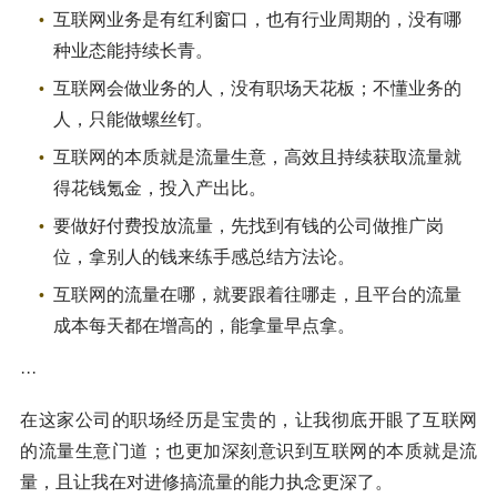
互联网业务是有红利窗口，也有行业周期的，没有哪
种业态能持续长青。
互联网会做业务的人，没有职场天花板；不懂业务的
人，只能做螺丝钉。
互联网的本质就是流量生意，高效且持续获取流量就
得花钱氪金，投入产出比。
要做好付费投放流量，先找到有钱的公司做推广岗
位，拿别人的钱来练手感总结方法论。
互联网的流量在哪，就要跟着往哪走，且平台的流量
成本每天都在增高的，能拿量早点拿。
···
在这家公司的职场经历是宝贵的，让我彻底开眼了互联网
的流量生意门道；也更加深刻意识到互联网的本质就是流
量，且让我在对进修搞流量的能力执念更深了。