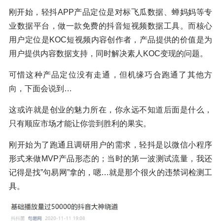
刚开始，轻抖APP产品定位是对标飞瓜数据、蝉妈妈等专
业数据平台，做一款免费的抖音短视频数据工具。而核心
用户定位是KOC短视频内容创作者，产品提供的价值是为
用户提供内容数据支持，同时解决素人KOC变现的问题。
可惜这种产品定位没有走通，但机缘巧合跑通了其他方
向，下面会说到…
这或许就是创业的魅力所在，你永远不知道后面是什么，
只有顺应市场才能让你尝到胜利的果实。
刚开始为了跑通且调研用户的需求，轻抖是以微信小程序
形式来做MVP产品形态的；当时的第一波测试流量，我还
记得是找”句易网”拿的，嗯…就是那个很火的违禁词检测工
具。