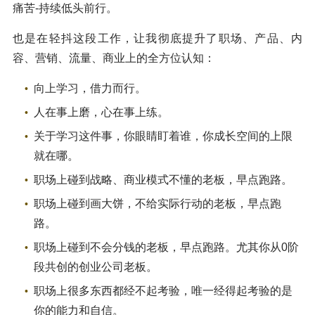
痛苦-持续低头前行。
也是在轻抖这段工作，让我彻底提升了职场、产品、内
容、营销、流量、商业上的全方位认知：
向上学习，借力而行。
人在事上磨，心在事上练。
关于学习这件事，你眼睛盯着谁，你成长空间的上限
就在哪。
职场上碰到战略、商业模式不懂的老板，早点跑路。
职场上碰到画大饼，不给实际行动的老板，早点跑
路。
职场上碰到不会分钱的老板，早点跑路。尤其你从0阶
段共创的创业公司老板。
职场上很多东西都经不起考验，唯一经得起考验的是
你的能力和自信。