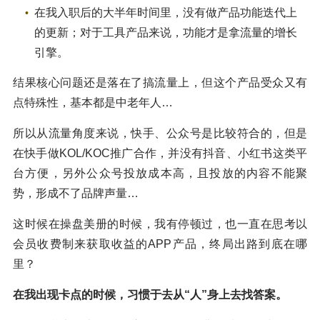
在我入职后的大半年时间里，没有做产品功能迭代上
的更新；对于工具产品来说，功能才是拿流量的增长
引擎。
结果核心问题还是落在了搞流量上，但这个产品受众又有
点特殊性，基本都是中老年人…
所以从流量角度来说，快手、公众号是比较符合的，但是
在快手做KOL/KOC推广合作，并没有抖音、小红书这类平
台方便，另外公众号投放成本高，且投放的内容不能聚
势，形成不了品牌声量…
这时候在操盘美册的时候，我有停顿过，也一直在思考以
会员收费制来获取收益的APP产品，终局出路到底在哪
里？
在我出现卡点的时候，习惯于去从“人”身上去找答案。