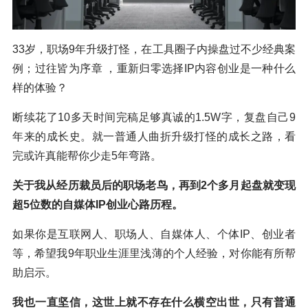
33岁，职场9年升级打怪，在工具圈子内操盘过不少经典案
例；过往皆为序章 ，重新归零选择IP内容创业是一种什么
样的体验？
断续花了10多天时间完稿足够真诚的1.5W字，复盘自己9
年来的成长史。就一普通人曲折升级打怪的成长之路，看
完或许真能帮你少走5年弯路。
关于我从经历裁员后的职场老鸟，再到2个多月起盘就变现
超5位数的自媒体IP创业心路历程。
如果你是互联网人、职场人、自媒体人、个体IP、创业者
等，希望我9年职业生涯里浅薄的个人经验，对你能有所帮
助启示。
我也一直坚信，这世上就不存在什么横空出世，只有普通