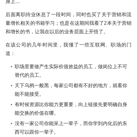
身上…
后面离职待业休息了一段时间，同时也买了关于营销和流
量增长相关的书籍学习；也是在这期间我看了2本关于营销
和增长的书，让我在以后的业务层面上开悟了。
在该公司的几年时间里，我懂了一些互联网、职场的门
道：
职场里要做产生实际价值效益的员工，做岗位上不可
替代的员工。
天下乌鸦一般黑，每家公司都有不好的地方，就看你
能不能接受。
有时候资源比你能力更重要，向上链接先要明确自身
能交换的价值在哪。
没有一家公司你能呆上一辈子，而你学到内化后的东
西可以跟你一辈子。