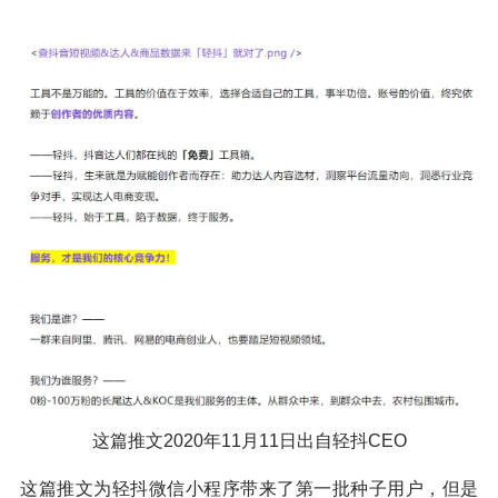
这篇推文2020年11月11日出自轻抖CEO
这篇推文为轻抖微信小程序带来了第一批种子用户，但是