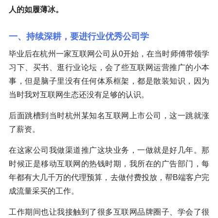
人的如履薄冰。
一、持续深耕，要进行业优秀公司学
毕业后在杭州一家互联网公司从0开始，在当时师傅带领学
习下、买书、逛行业论坛，会了些互联网运营推广的小本
事，但是脑子里没有任何体系框架，都是散装知识，因为
当时我对互联网生态还没有足够的认识。
后面跳槽到当时杭州某知名互联网上市公司，这一跳就涨
了薪资。
在这家公司我做渠道推广这块业务，一做就是好几年。那
时候正是移动互联网的热钱时期，我所在的广告部门，每
年都有大几千万的代理预算，去做付费投放，帮B端客户完
成流量采买的工作。
工作期间也让我接触到了很多互联网品牌圈子、学会了很