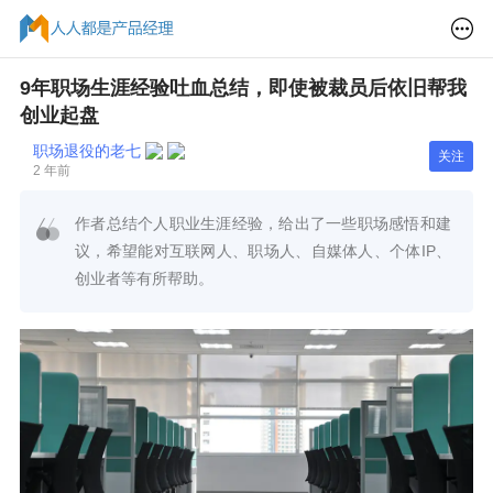
9年职场生涯经验吐血总结，即使被裁员后依旧帮我
创业起盘
职场退役的老七
关注
2 年前
作者总结个人职业生涯经验，给出了一些职场感悟和建
议，希望能对互联网人、职场人、自媒体人、个体IP、
创业者等有所帮助。