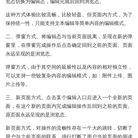
览态切换为编辑态，编辑完成后回到浏览态。
这种方式体验比较流畅，比较轻盈。但页面内方式，为了
保持统一性，只能支持文本编辑等简单内容的编辑模式。
二、弹窗方式。将编辑态与当前页面脱离，呈现在新的弹
窗里，在弹窗完成操作后点击确定回到之前的页面。页面
永远呈现的是浏览态。
弹窗方式，由于其空间的延展性以及内容的相对独立性，
可以支持一些较复杂内容的编辑模式，如：附件上传、图
片上传等。
三、新页面方式。点击某个编辑入口后进入一个全新的页
面，在这个新的页面内完成编辑操作后回到之前的页面。
原页面永远呈现的是浏览态。
新页面方式，对操作的流畅性存在一个大的跳转，切断了
用户与之前页面的联系，强行打断了用户当前页面的阅读