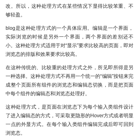
改。所以，这种处理方式在某些情况下显得比较笨重、不
够轻盈。
blog是这种处理方式的一个具体应用。编辑是一个界面，
实际浏览的时候是另外一个界面，两个界面的差别还不
小。这种处理方式适用于对“显示”要求比较高的页面，即对
浏览态的排版和效果要求比较高。
在这种传统的、比较重的处理方式之外，所见即所得是另
一种选择。这种处理方式不再用一个统一的“编辑”按钮来完
成整个页面所有组件的浏览态和编辑态切换，而是把页面
中每个组件的编辑态和浏览态处理好。
这种处理方式，是页面在浏览态下为每个输入类组件设计
了进入编辑态的方式，可采取更隐形的Hover方式或者明显
一点的外显方式。在每个输入类组件编辑完成后即可回到
浏览态。