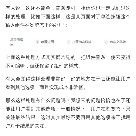
有人说，这还不简单，置灰即可！相信你也一定见到过这
样的处理，比如下面这样，这是某页面对于单选按钮这个
输入组件在浏览态下的处理：
上面这种处理方式其实挺常见的，把组件置灰，使它变得
不可编辑，但还保留了组件的样式。
有人会觉得这样处理非常好，好的地方在于它还能让用户
看到其他选项，而且实现成本非常低。
那么这样处理有什么问题吗？我想它的问题恰恰也在于还
能让用户看到其他选项。一般情况下，用户在浏览态下只
关注最终结果，这时其实最好不要再用其他选项来干扰用
户对于结果的关注。