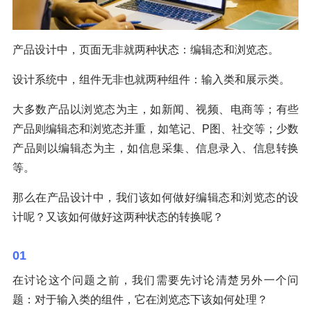
产品设计中，页面无非就两种状态：编辑态和浏览态。
设计系统中，组件无非也就两种组件：输入类和展示类。
大多数产品以浏览态为主，如新闻、视频、电商等；有些
产品则编辑态和浏览态并重，如笔记、P图、社交等；少数
产品则以编辑态为主，如信息采集、信息录入、信息转换
等。
那么在产品设计中，我们该如何做好编辑态和浏览态的设
计呢？又该如何做好这两种状态的转换呢？
01
在讨论这个问题之前，我们需要先讨论清楚另外一个问
题：对于输入类的组件，它在浏览态下该如何处理？