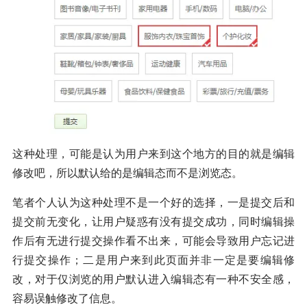
这种处理，可能是认为用户来到这个地方的目的就是编辑
修改吧，所以默认给的是编辑态而不是浏览态。
笔者个人认为这种处理不是一个好的选择，一是提交后和
提交前无变化，让用户疑惑有没有提交成功，同时编辑操
作后有无进行提交操作看不出来，可能会导致用户忘记进
行提交操作；二是用户来到此页面并非一定是要编辑修
改，对于仅浏览的用户默认进入编辑态有一种不安全感，
容易误触修改了信息。