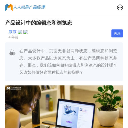
产品设计中的编辑态和浏览态
厚厚
关注
4 年前
在产品设计中，页面无非就两种状态，编辑态和浏览
态。大多数产品以浏览态为主，有些产品两种状态并
存。那么，我们该如何做好编辑态和浏览态的设计呢？
又该如何做好这两种状态的转换呢？