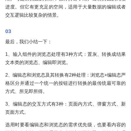
进度。但它有更充足的空间，适用于大量数据的编辑或者
交互逻辑比较复杂的情景。
03
最后，我们小结一下：
1、输入组件的浏览态处理有3种方式：置灰、转换成结果
文本类的浏览态、编辑即浏览。
2、编辑态和浏览态及其转换有2种处理：浏览态+编辑态严
格区分并通过一个统一的按钮进行转换的最传统最可靠的
方式、所见即所得。
3、编辑态的交互方式有3种：页面内方式、弹窗方式、新
页面方式。
选用时要看编辑态和浏览态的需求优先级，也要看内容的