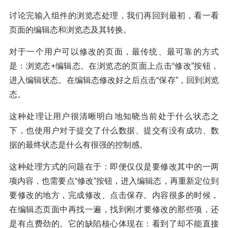
讨论完输入组件的浏览态处理，我们再回到最初，看一看
页面的编辑态和浏览态及其转换。
对于一个用户可以修改的页面，最传统、最可靠的方式
是：浏览态+编辑态。在浏览态的页面上点击“修改”按钮，
进入编辑状态。在编辑态修改好之后点击“保存”，回到浏览
态。
这种处理让用户很清晰明白地知晓当前处于什么状态之
下，也使用户对于提交了什么数据、提交有没有成功、数
据的最终状态是什么有很强的控制感。
这种处理方式的问题在于：即便仅仅是要修改其中的一两
项内容，也需要点“修改”按钮，进入编辑态，再重新定位到
要修改的地方，完成修改、点击保存。内容很多的时候，
在编辑态页面中再找一遍，找到刚才要修改的那些项，还
是有点费劲的。它的缺陷核心体现在：看到了却不能直接