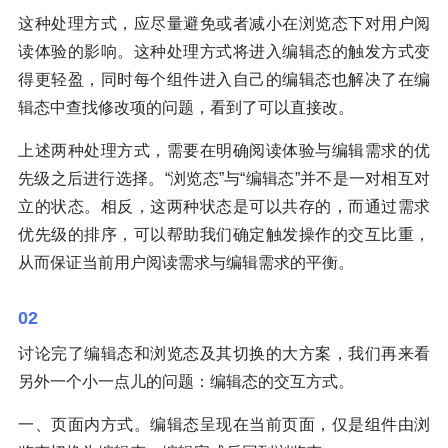
这种处理方式，应尽量避免或者减小在浏览态下对用户阅
读体验的影响。这种处理方式将进入编辑态的触发方式变
得更轻盈，同时每个组件进入自己的编辑态也解决了在编
辑态中查找修改项的问题，看到了可以直接改。
上述两种处理方式，需要在明确阅读体验与编辑需求的优
先级之后进行选择。“浏览态”与“编辑态”并不是一对相互对
立的状态。相反，这两种状态是可以共存的，而通过需求
优先级的排序，可以帮助我们确定触发操作的交互比重，
从而保证当前用户阅读需求与编辑需求的平衡。
02
讨论完了编辑态和浏览态及其切换的大方案，我们再来看
另外一个小一点儿的问题：编辑态的交互方式。
一、页面内方式。编辑态呈现在当前页面，仅是组件由浏