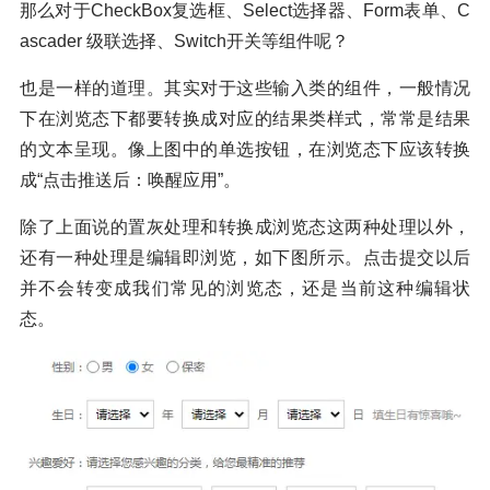
那么对于CheckBox复选框、Select选择器、Form表单、C
ascader 级联选择、Switch开关等组件呢？
也是一样的道理。其实对于这些输入类的组件，一般情况
下在浏览态下都要转换成对应的结果类样式，常常是结果
的文本呈现。像上图中的单选按钮，在浏览态下应该转换
成“点击推送后：唤醒应用”。
除了上面说的置灰处理和转换成浏览态这两种处理以外，
还有一种处理是编辑即浏览，如下图所示。点击提交以后
并不会转变成我们常见的浏览态，还是当前这种编辑状
态。