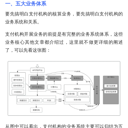
一、五大业务体系
要先搞明白支付机构的核算业务，要先搞明白支付机构的
业务系统和关系。
支付机构开展业务的前提是有完整的业务系统体系，这些
业务核心其他文章都介绍过，这里就不做更详细的阐述
了，可以先看这张图：
从图中可以看出，支付机构的业务系统主要可以归结为五