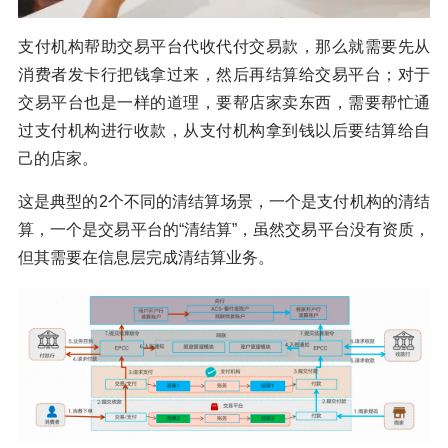
支付机构帮助交易平台代收代付交易款，那么就需要先从
消费者发卡行把钱拿过来，然后再结算给交易平台；对于
交易平台也是一样的道理，要帮店家卖东西，需要帮忙通
过支付机构进行收款，从支付机构拿到钱以后要结算给自
己的店家。
这是典型的2个不同的清结算场景，一个是支付机构的清结
算，一个是交易平台的“清结算”，虽然交易平台没有资质，
但其需要在信息层完成清结算业务。