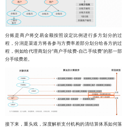
分账是商户将交易金额按照设定比例进行多方划分的过
程，分润是渠道方将各参与方费率差部分划分给各方的过
程，例如给代理商划分“商户手续费-自己手续费”的那一部
分手续费差。
接下来，重头戏，深度解析支付机构的清结算体系如何落