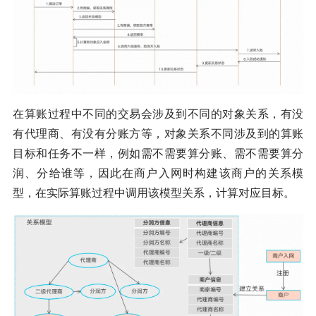
在算账过程中不同的交易会涉及到不同的对象关系，有没
有代理商、有没有分账方等，对象关系不同涉及到的算账
目标和任务不一样，例如需不需要算分账、需不需要算分
润、分给谁等，因此在商户入网时构建该商户的关系模
型，在实际算账过程中调用该模型关系，计算对应目标。