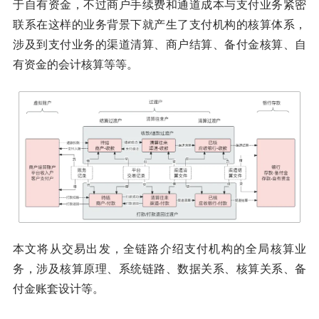
于自有资金，不过商户手续费和通道成本与支付业务紧密
联系在这样的业务背景下就产生了支付机构的核算体系，
涉及到支付业务的渠道清算、商户结算、备付金核算、自
有资金的会计核算等等。
本文将从交易出发，全链路介绍支付机构的全局核算业
务，涉及核算原理、系统链路、数据关系、核算关系、备
付金账套设计等。