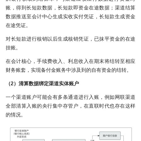
账，得到长短款数据，长短款即资金在途数据；渠道结算
数据推送至会计中心生成实收实付凭证，长短款生成资金
在途凭证。
对长短款进行核销以后生成核销凭证，已抹平资金的在途
挂账。
在会计核心，手续费收入、利息收入在期末将结转至相应
财务账套，实现备付金账务中涉及到的自有资金的结转。
（2）清算数据绑定渠道实体账户
一个渠道账户可能会有多条通道进行入账，例如网联渠道
全部清算入账的央行集中存管户，在直联时代也存在这样
的情况。