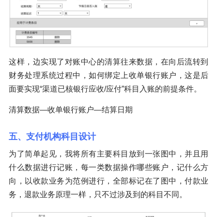
这样，边实现了对账中心的清算往来数据，在向后流转到
财务处理系统过程中，如何绑定上收单银行账户，这是后
面要实现“渠道已核银行应收/应付”科目入账的前提条件。
清算数据—收单银行账户—结算日期
五、支付机构科目设计
为了简单起见，我将所有主要科目放到一张图中，并且用
什么数据进行记账，每一类数据操作哪些账户，记什么方
向，以收款业务为范例进行，全部标记在了图中，付款业
务，退款业务原理一样，只不过涉及到的科目不同。