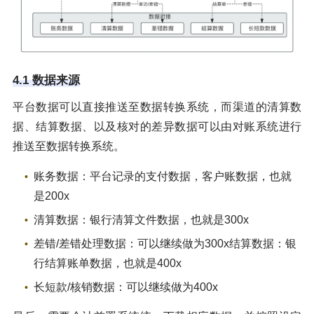
4.1 数据来源
平台数据可以直接推送至数据转换系统，而渠道的清算数
据、结算数据、以及核对的差异数据可以由对账系统进行
推送至数据转换系统。
账务数据：平台记录的支付数据，客户账数据，也就
是200x
清算数据：银行清算文件数据，也就是300x
差错/差错处理数据：可以继续做为300x结算数据：银
行结算账单数据，也就是400x
长短款/核销数据：可以继续做为400x