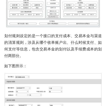
划付规则设定的是一个接口的支付成本、交易本金与渠道
的清算规则，涉及从哪个收单账户出、什么时候支付、如
何支付等信息，包含交易本金的划付以及手续费成本的划
付两部分。
如下图所示：