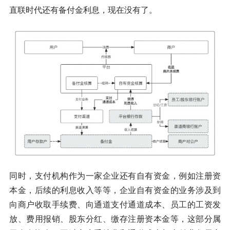
直联时代还有备付金利息，现在没有了。
同时，支付机构作为一家企业还有自有资金，例如注册资
本金，后续的利息收入等等，企业自有资金的业务涉及到
向商户收取手续费、向通道支付通道成本、员工的工资发
放、费用报销、股东分红、缴存注册资本金等，这部分属