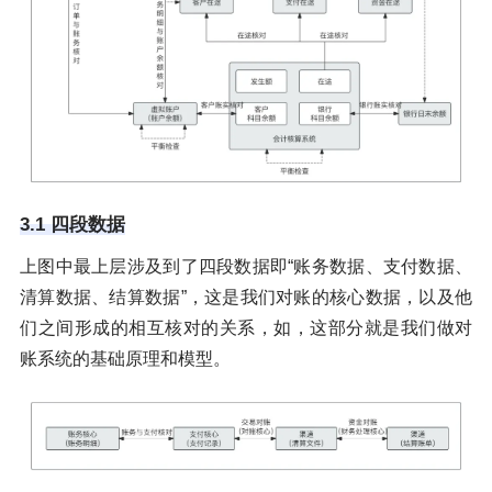
3.1 四段数据
上图中最上层涉及到了四段数据即“账务数据、支付数据、
清算数据、结算数据”，这是我们对账的核心数据，以及他
们之间形成的相互核对的关系，如，这部分就是我们做对
账系统的基础原理和模型。