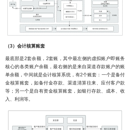
（3）会计核算账套
最底部是2套余额，2套账，其中最左侧的虚拟账户即账务
核心的各类账户余额，最右侧的是来自渠道存款账户的账
单余额，中间就是会计核算系统，有2个账套：一个是备付
金核算账套，如备付金存款、渠道清算往来、应付客户款
等；另一个是自有资金核算账套，如银行存款、成本、收
入、利润等。