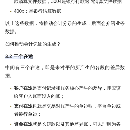
款清算文件数据，3004是银行打款退回清算文件数据
400x：是银行结算数据
以上这些数据，将推动会计分录的生成，后面会介绍业务
数据。
如何推动会计凭证的生成？
3.2 三个在途
中间有三个在途，即是未对平的所产生的各段的差异数
据。
客户在途
是支付记录和账务核心产生的差异，即应该
给客户入账而没入的账；
支付在途
也就是交易对账产生的单边账，平台单边或
者银行单边；
资金在途
就是长短款以及其他差异账，可以理解为各