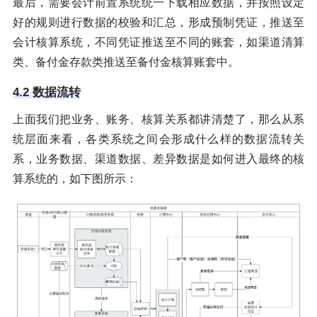
最后，需要会计前置系统统一下载相应数据，并按照设定
好的规则进行数据的校验和汇总，形成预制凭证，推送至
会计核算系统，不同凭证推送至不同的账套，如渠道清算
类、备付金存款类推送至备付金核算账套中。
4.2 数据流转
上面我们把业务、账务、核算关系都讲清楚了，那么从系
统层面来看，各类系统之间会形成什么样的数据流转关
系，业务数据、渠道数据、差异数据是如何进入最终的核
算系统的，如下图所示：