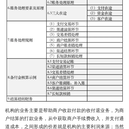
机构的业务主要是帮助商户收款付款的收付退业务，为商
户结算的打款业务，从中获取商户手续费收入，并支付通
道成本，之间形成的价差就是机构的主要利润来源；当然