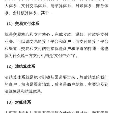
大体系，支付交易体系、清结算体系、对账体系、账务体
系、会计核算体系，其中：
（1）交易支付体系
就是交易核心和支付核心，完成收款、退款、付款等支付
业务。可以说交易链接了平台和商户，而支付链接了平台
和渠道，交易和支付的链接就是商户和渠道的打通，这也
就为什么说三方支付机构是“支付中介”了。
（2）清结算体系
清结算体系就是把收到钱从渠道要过来，然后结算给我们
的商户，前者是渠道清算，后者是商户结算，主要涉及到
清算体系和结算体系。
（3）对账体系