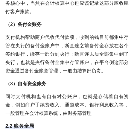
务核心中，当然在会计核算中心也应该记录这部分应收应
付客户账款。
（2）备付金账务
支付机构帮助商户代收代付款项，收到的钱目前都集中存
管在央行的备付金账户中，断直连之前备付金存放在各个
签约银行，缴存一部分到央行；断直连以后全部集中到了
央行，也就是央行备付金集中存管账户，在平台侧这部分
资金通过备付金账套管理，一般由结算部负责。
（3）自有资金账务
同时支付机构也有自有对公账户，也就是存储着自有资
金，例如商户手续费收入、通道成本、银行利息收入等，
一般管理在会计核算系统，由财务部管理
2.2 账务全局