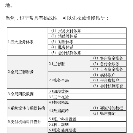
地。
当然，也非常具有挑战性，可以先收藏慢慢钻研：