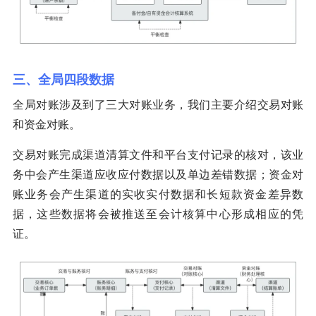
三、全局四段数据
全局对账涉及到了三大对账业务，我们主要介绍交易对账
和资金对账。
交易对账完成渠道清算文件和平台支付记录的核对，该业
务中会产生渠道应收应付数据以及单边差错数据；资金对
账业务会产生渠道的实收实付数据和长短款资金差异数
据，这些数据将会被推送至会计核算中心形成相应的凭
证。