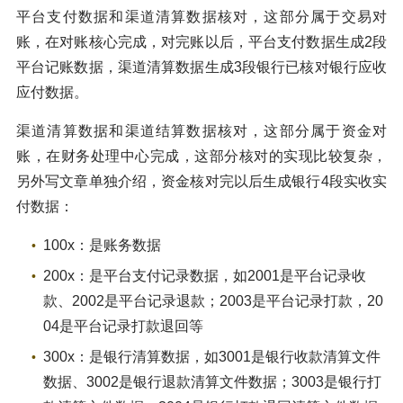
平台支付数据和渠道清算数据核对，这部分属于交易对
账，在对账核心完成，对完账以后，平台支付数据生成2段
平台记账数据，渠道清算数据生成3段银行已核对银行应收
应付数据。
渠道清算数据和渠道结算数据核对，这部分属于资金对
账，在财务处理中心完成，这部分核对的实现比较复杂，
另外写文章单独介绍，资金核对完以后生成银行4段实收实
付数据：
100x：是账务数据
200x：是平台支付记录数据，如2001是平台记录收
款、2002是平台记录退款；2003是平台记录打款，20
04是平台记录打款退回等
300x：是银行清算数据，如3001是银行收款清算文件
数据、3002是银行退款清算文件数据；3003是银行打