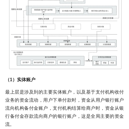
（1）实体账户
最上层是涉及到的主要实体账户，以及基于支付机构收付
业务的资金流动，用户下单付款时，资金从用户银行账户
流向机构备付金账户，支付机构结算给商户时，资金从银
行备付金存款流向商户的银行账户，这是全局主要的资金
流。