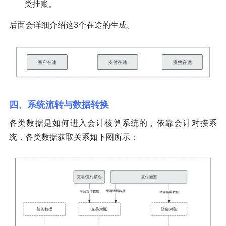
类挂账。
后面会详细介绍这3个在途的生成。
四、系统流转与数据转换
各类数据是如何进入会计核算系统的，依靠会计对接系
统，各类数据获取关系如下图所示：