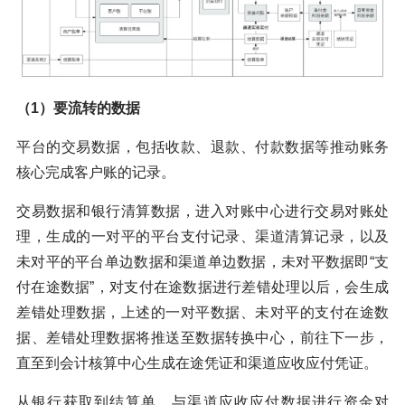
（1）要流转的数据
平台的交易数据，包括收款、退款、付款数据等推动账务
核心完成客户账的记录。
交易数据和银行清算数据，进入对账中心进行交易对账处
理，生成的一对平的平台支付记录、渠道清算记录，以及
未对平的平台单边数据和渠道单边数据，未对平数据即“支
付在途数据”，对支付在途数据进行差错处理以后，会生成
差错处理数据，上述的一对平数据、未对平的支付在途数
据、差错处理数据将推送至数据转换中心，前往下一步，
直至到会计核算中心生成在途凭证和渠道应收应付凭证。
从银行获取到结算单，与渠道应收应付数据进行资金对