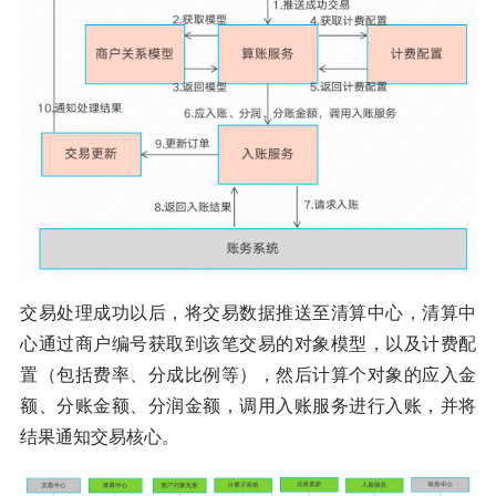
交易处理成功以后，将交易数据推送至清算中心，清算中
心通过商户编号获取到该笔交易的对象模型，以及计费配
置（包括费率、分成比例等），然后计算个对象的应入金
额、分账金额、分润金额，调用入账服务进行入账，并将
结果通知交易核心。