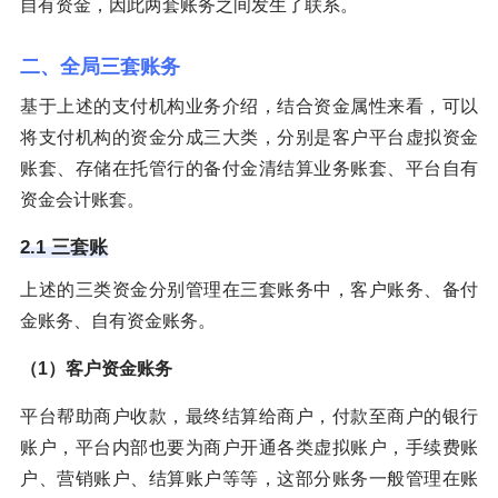
自有资金，因此两套账务之间发生了联系。
二、全局三套账务
基于上述的支付机构业务介绍，结合资金属性来看，可以
将支付机构的资金分成三大类，分别是客户平台虚拟资金
账套、存储在托管行的备付金清结算业务账套、平台自有
资金会计账套。
2.1 三套账
上述的三类资金分别管理在三套账务中，客户账务、备付
金账务、自有资金账务。
（1）客户资金账务
平台帮助商户收款，最终结算给商户，付款至商户的银行
账户，平台内部也要为商户开通各类虚拟账户，手续费账
户、营销账户、结算账户等等，这部分账务一般管理在账