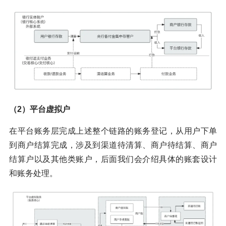
（2）平台虚拟户
在平台账务层完成上述整个链路的账务登记，从用户下单
到商户结算完成，涉及到渠道待清算、商户待结算、商户
结算户以及其他类账户，后面我们会介绍具体的账套设计
和账务处理。