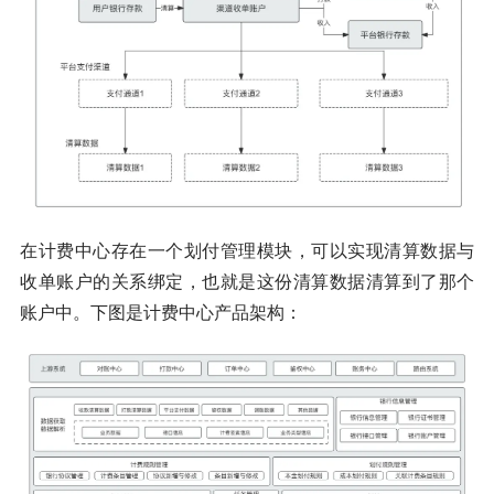
在计费中心存在一个划付管理模块，可以实现清算数据与
收单账户的关系绑定，也就是这份清算数据清算到了那个
账户中。下图是计费中心产品架构：