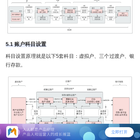
5.1 账户科目设置
科目设置原理就是以下5套科目：虚拟户、三个过渡户、银
行存款。