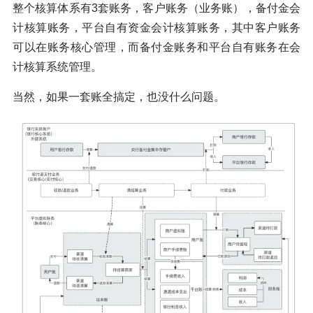
整个核算体系有3套账务，客户账务（业务账），备付金会
计核算账务，平台自有资金会计核算账务，其中客户账务
可以在账务核心管理，而备付金账务和平台自有账务在会
计核算系统管理。
当然，如果一套账全搞定，也没什么问题。