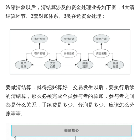
浓缩抽象以后，清结算涉及的资金处理业务如下图，4大清
结算环节、3套对账体系、3类在途资金处理：
要做清结算，就得把账算好，交易发生以后，要执行后续
的清结算，那么必须完成全员参与者的算账，参与者之间
都是什么关系，手续费是多少、分润是多少、应该怎么分
账等等。