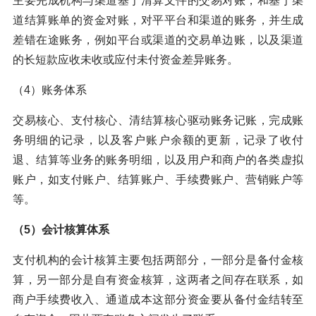
主要完成机构与渠道基于清算文件的交易对账，和基于渠
道结算账单的资金对账，对平平台和渠道的账务，并生成
差错在途账务，例如平台或渠道的交易单边账，以及渠道
的长短款应收未收或应付未付资金差异账务。
（4）账务体系
交易核心、支付核心、清结算核心驱动账务记账，完成账
务明细的记录，以及客户账户余额的更新，记录了收付
退、结算等业务的账务明细，以及用户和商户的各类虚拟
账户，如支付账户、结算账户、手续费账户、营销账户等
等。
（5）会计核算体系
支付机构的会计核算主要包括两部分，一部分是备付金核
算，另一部分是自有资金核算，这两者之间存在联系，如
商户手续费收入、通道成本这部分资金要从备付金结转至