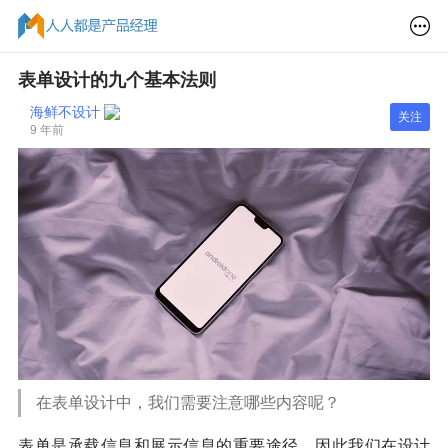
表单设计的九个基本法则
海鲜不设计
关注
9 年前
在表单设计中，我们需要注意哪些内容呢？
表单是承载信息和展示信息的重要途径，因此我们在设计