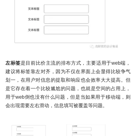
左标签
是目前比价主流的排布方式，主要适用于web端，
建议将标签靠左对齐，因为不仅在界面上会显得比较争气
划一，在用户对信息的提取和响应也会效率大大提高。但
是它存在着一个比较尴尬的问题，也就是空间的占用上，
用于web倒也没有什么问题，但是当如果用于移动端，则
会出现需要左右滑动，信息填写被覆盖等问题。