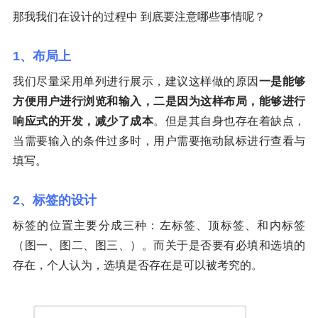
那我我们在设计的过程中 到底要注意哪些事情呢？
1、布局上
我们尽量采用单列进行展示，建议这样做的原因
一是能够
方便用户进行浏览和输入，二是因为这样布局，能够进行
响应式的开发，减少了成本
。但是其自身也存在着缺点，
当需要输入的条件过多时，用户需要拖动鼠标进行查看与
填写。
2、标签的设计
标签的位置主要分成三种：左标签、顶标签、和内标签
（图一、图二、图三、）。而关于是否要有必填和选填的
存在，个人认为，选填是否存在是可以被考究的。