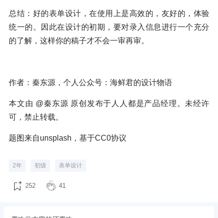
总结：好的表单设计，在使用上是高效的，友好的，体验
统一的。因此在设计的初期，要对录入信息进行一个充分
的了解，这样你的稿子才不会一审再审。
作者：秦东源，个人公众号：海鲜君的设计物语
本文由 @秦东源 原创发布于人人都是产品经理。未经许
可，禁止转载。
题图来自unsplash，基于CC0协议
2年
初级
表单设计
252
41