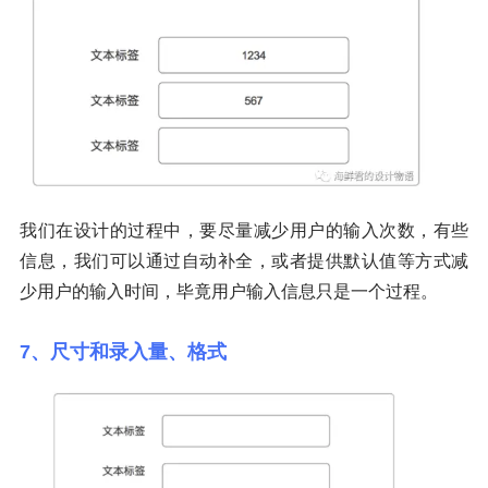
我们在设计的过程中，要尽量减少用户的输入次数，有些
信息，我们可以通过自动补全，或者提供默认值等方式减
少用户的输入时间，毕竟用户输入信息只是一个过程。
7、尺寸和录入量、格式