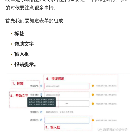
的时候要注意很多事情。
首先我们要知道表单的组成：
标签
帮助文字
输入框
报错提示。