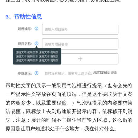
3、帮助性信息
帮助性文字的展示一般采用气泡框进行提示（也有会先将
一些提示性文字放在页面的顶端，但是这个要取决于文案
的内容多少，以及重要程度。）气泡框提示的内容要求简
洁易懂，鼠标放上去则迅速展开提示内容，鼠标移开则消
失，注意：展开的时候不宜挡住当前输入区域，这么做的
原因是让用户知道我处于什么地方，我在针对什么。