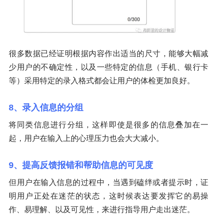
很多数据已经证明根据内容作出适当的尺寸，能够大幅减
少用户的不确定性，以及一些特定的信息（手机、银行卡
等）采用特定的录入格式都会让用户的体检更加良好。
8、录入信息的分组
将同类信息进行分组，这样即使是很多的信息叠加在一
起，用户在输入上的心理压力也会大大减小。
9、提高反馈报错和帮助信息的可见度
但用户在输入信息的过程中，当遇到磕绊或者提示时，证
明用户正处在迷茫的状态，这时候表达要发挥它的易操
作、易理解、以及可见性，来进行指导用户走出迷茫。