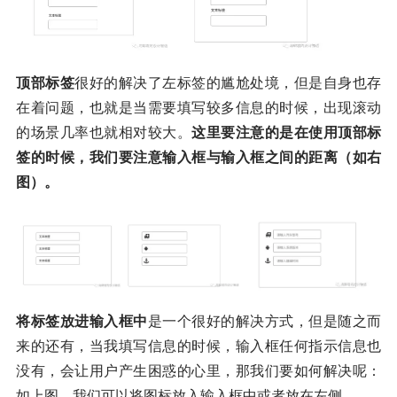
顶部标签
很好的解决了左标签的尴尬处境，但是自身也存
在着问题，也就是当需要填写较多信息的时候，出现滚动
的场景几率也就相对较大。
这里要注意的是在使用顶部标
签的时候，我们要注意输入框与输入框之间的距离（如右
图）。
将标签放进输入框中
是一个很好的解决方式，但是随之而
来的还有，当我填写信息的时候，输入框任何指示信息也
没有，会让用户产生困惑的心里，那我们要如何解决呢：
如上图，我们可以将图标放入输入框中或者放在左侧。