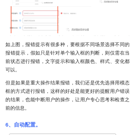
如上图，报错提示有很多种，要根据不同场景选择不同的
报错提示，假如只是针对单个输入框的判断，则仅需在当
前状态进行报错，文字提示和输入框颜色、样式、变化都
可以。
但是如果是重大操作结果报错，我们还是优先选择用模态
框的方式进行报错，这样的好处是能更好的提醒用户错误
的结果，也能中断用户的操作，让用户专心思考和检查之
前的信息。
6、自动配置。