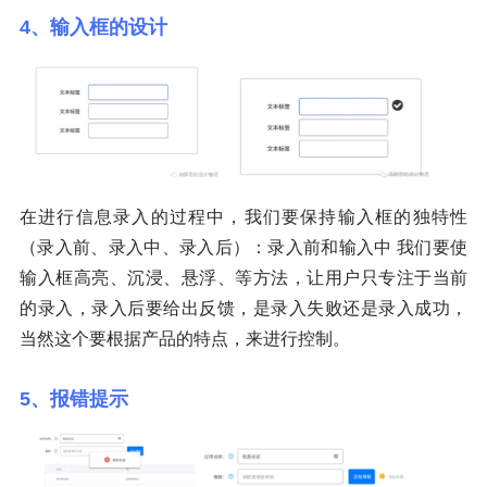
4、输入框的设计
在进行信息录入的过程中，我们要保持输入框的独特性
（录入前、录入中、录入后）：录入前和输入中 我们要使
输入框高亮、沉浸、悬浮、等方法，让用户只专注于当前
的录入，录入后要给出反馈，是录入失败还是录入成功，
当然这个要根据产品的特点，来进行控制。
5、报错提示