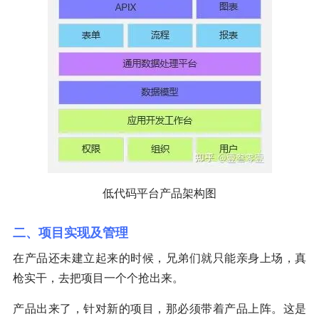
低代码平台产品架构图
二、项目实现及管理
在产品还未建立起来的时候，兄弟们就只能亲身上场，真
枪实干，去把项目一个个抢出来。
产品出来了，针对新的项目，那必须带着产品上阵。这是