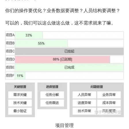
你们的操作要优化？业务数据要调整？人员结构要调整？
可以的，我们可以这么做这么做，这不需求就来了嘛。
项目管理