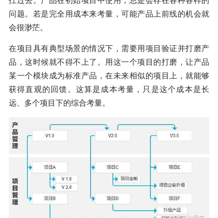
扛过去。产品在初始项目中使用，总是会存在各种各样的
问题。若是完全用成本来考量，可能产品上前线的机会就
会很渺茫。
在项目具有典型场景的情况下，需要用项目验证并打磨产
品，这时候就不得不上了。用这一个项目的打磨，让产品
某一个模块成为标准产品，在未来相似的项目上，就能够
获得直观的回馈。这算是成本考量，只是这个成本是长
远、多个项目下的综合考量。