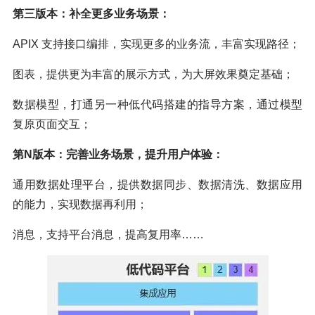
第三版本：补全更多业务场景：
APIX 支持接口编排，实现更多的业务流，丰富实现路径；
图表，提供更为丰富的展示方式，为大屏效果奠定基础；
数据模型，打通另一种低代码搭建的指导方案，通过模型
复原页面交互；
第N版本：完善业务场景，提升用户体验：
通用数据处理平台，提供数据同步、数据清洗、数据应用
的能力，实现数据再利用；
消息，支持平台消息，提高复用率……