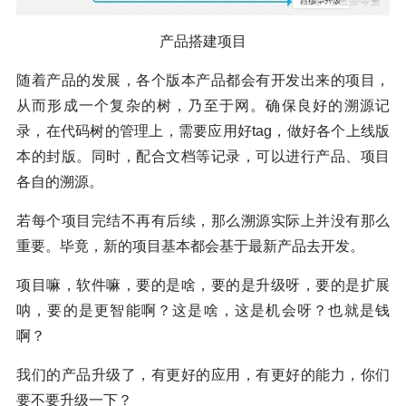
产品搭建项目
随着产品的发展，各个版本产品都会有开发出来的项目，
从而形成一个复杂的树，乃至于网。确保良好的溯源记
录，在代码树的管理上，需要应用好tag，做好各个上线版
本的封版。同时，配合文档等记录，可以进行产品、项目
各自的溯源。
若每个项目完结不再有后续，那么溯源实际上并没有那么
重要。毕竟，新的项目基本都会基于最新产品去开发。
项目嘛，软件嘛，要的是啥，要的是升级呀，要的是扩展
呐，要的是更智能啊？这是啥，这是机会呀？也就是钱
啊？
我们的产品升级了，有更好的应用，有更好的能力，你们
要不要升级一下？