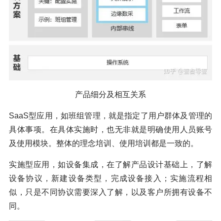
产品细分及相互关系
SaaS型应用，如班组管理，就是指定了用户群体及管理的
具体事项。在具体实施时，也无非就是明确使用人员账号
及使用模块。整体的理念培训、使用培训都是一致的。
实施型应用，如设备集成，在了解产品设计基础上，了解
设备协议，新建设备类型，完成设备接入；实施流程相
似，只是不同协议需要深入了解，以及客户所拥有设备不
同。