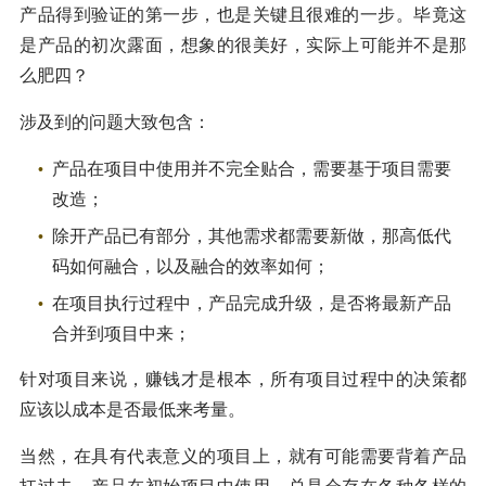
产品得到验证的第一步，也是关键且很难的一步。毕竟这
是产品的初次露面，想象的很美好，实际上可能并不是那
么肥四？
涉及到的问题大致包含：
产品在项目中使用并不完全贴合，需要基于项目需要
改造；
除开产品已有部分，其他需求都需要新做，那高低代
码如何融合，以及融合的效率如何；
在项目执行过程中，产品完成升级，是否将最新产品
合并到项目中来；
针对项目来说，赚钱才是根本，所有项目过程中的决策都
应该以成本是否最低来考量。
当然，在具有代表意义的项目上，就有可能需要背着产品