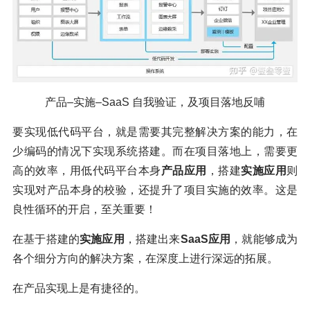
产品–实施–SaaS 自我验证，及项目落地反哺
要实现低代码平台，就是需要其完整解决方案的能力，在
少编码的情况下实现系统搭建。而在项目落地上，需要更
高的效率，用低代码平台本身
产品应用
，搭建
实施应用
则
实现对产品本身的校验，还提升了项目实施的效率。这是
良性循环的开启，至关重要！
在基于搭建的
实施应用
，搭建出来
SaaS应用
，就能够成为
各个细分方向的解决方案，在深度上进行深远的拓展。
在产品实现上是有捷径的。