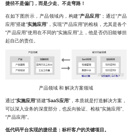
捷径不是偏门，而是少走、不走弯路！
在如下图所示，产品领域内，构建“
产品应用
”；通过“产品
应用”搭建“
实施应用
”，实现“产品应用”的检核，尤其是各个
“产品应用”使用在不同的“实施应用”上，他是否仍旧能够担
起自己的责任。
产品领域 和 解决方案领域
通过“
实施应用
”搭建“
SaaS应用
”，本质就是打造解决方案，
可以深入业务的深度部分，也反向验证、检核“实施应用”、
“产品应用”。
低代码平台实现的捷径是：标杆客户的关键项目。