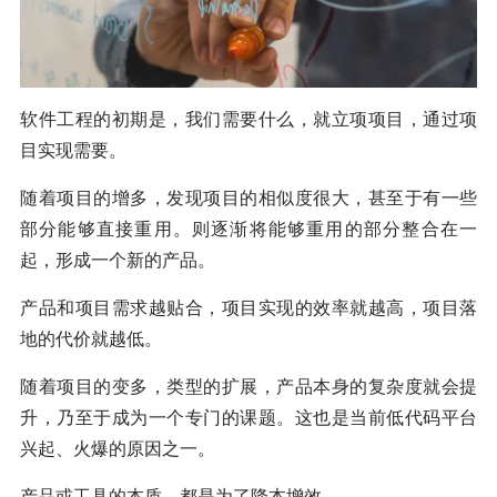
软件工程的初期是，我们需要什么，就立项项目，通过项
目实现需要。
随着项目的增多，发现项目的相似度很大，甚至于有一些
部分能够直接重用。则逐渐将能够重用的部分整合在一
起，形成一个新的产品。
产品和项目需求越贴合，项目实现的效率就越高，项目落
地的代价就越低。
随着项目的变多，类型的扩展，产品本身的复杂度就会提
升，乃至于成为一个专门的课题。这也是当前低代码平台
兴起、火爆的原因之一。
产品或工具的本质，都是为了降本增效。