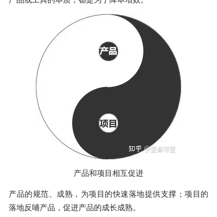
产品和项目相互促进
产品的规范、成熟，为项目的快速落地提供支撑；项目的
落地反哺产品，促进产品的成长成熟。