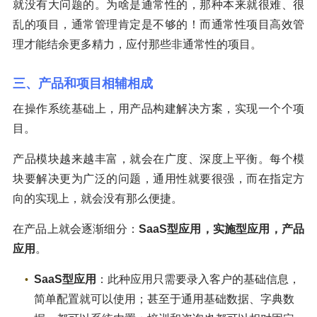
就没有大问题的。为啥是通常性的，那种本来就很难、很
乱的项目，通常管理肯定是不够的！而通常性项目高效管
理才能结余更多精力，应付那些非通常性的项目。
三、产品和项目相辅相成
在操作系统基础上，用产品构建解决方案，实现一个个项
目。
产品模块越来越丰富，就会在广度、深度上平衡。每个模
块要解决更为广泛的问题，通用性就要很强，而在指定方
向的实现上，就会没有那么便捷。
在产品上就会逐渐细分：
SaaS型应用，实施型应用，产品
应用
。
SaaS型应用
：此种应用只需要录入客户的基础信息，
简单配置就可以使用；甚至于通用基础数据、字典数