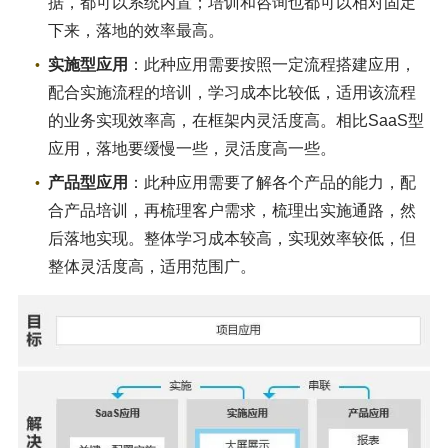
据，都可以系统内置；培训和咨询也都可以相对固定
下来，落地的效率最高。
实施型应用
：此种应用需要按照一定流程搭建应用，
配合实施流程的培训，学习成本比较低，适用该流程
的业务实现效率高，在框架内灵活度高。相比SaaS型
应用，落地要缓慢一些，灵活度高一些。
产品型应用
：此种应用需要了解各个产品的能力，配
合产品培训，再梳理客户需求，梳理出实施通路，然
后落地实现。整体学习成本较高，实现效率较低，但
整体灵活度高，适用范围广。