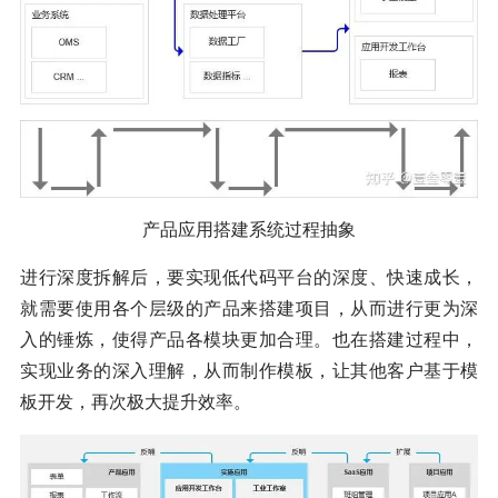
产品应用搭建系统过程抽象
进行深度拆解后，要实现低代码平台的深度、快速成长，
就需要使用各个层级的产品来搭建项目，从而进行更为深
入的锤炼，使得产品各模块更加合理。也在搭建过程中，
实现业务的深入理解，从而制作模板，让其他客户基于模
板开发，再次极大提升效率。