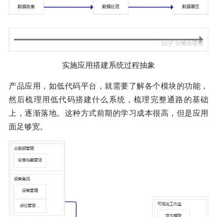
实施应用搭建系统过程抽象
产品应用，如低代码平台，就需要了解各个模块的功能，
然后梳理用低代码搭建什么系统，梳理完整通路的基础
上，逐渐落地。这种方式前期的学习成本很高，但是应用
面足够宽。