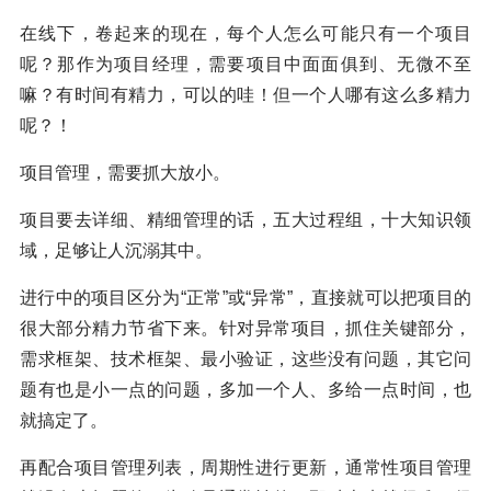
在线下，卷起来的现在，每个人怎么可能只有一个项目
呢？那作为项目经理，需要项目中面面俱到、无微不至
嘛？有时间有精力，可以的哇！但一个人哪有这么多精力
呢？！
项目管理，需要抓大放小。
项目要去详细、精细管理的话，五大过程组，十大知识领
域，足够让人沉溺其中。
进行中的项目区分为“正常”或“异常”，直接就可以把项目的
很大部分精力节省下来。针对异常项目，抓住关键部分，
需求框架、技术框架、最小验证，这些没有问题，其它问
题有也是小一点的问题，多加一个人、多给一点时间，也
就搞定了。
再配合项目管理列表，周期性进行更新，通常性项目管理