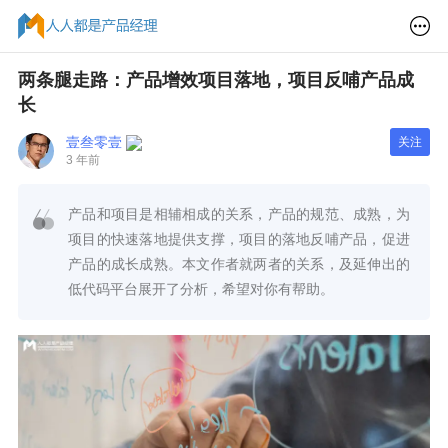
两条腿走路：产品增效项目落地，项目反哺产品成
长
壹叁零壹
关注
3 年前
产品和项目是相辅相成的关系，产品的规范、成熟，为
项目的快速落地提供支撑，项目的落地反哺产品，促进
产品的成长成熟。本文作者就两者的关系，及延伸出的
低代码平台展开了分析，希望对你有帮助。