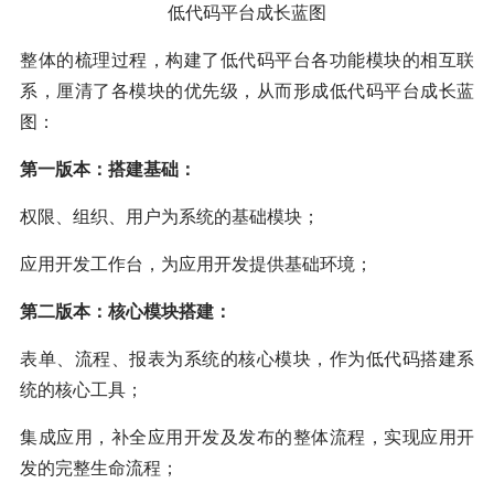
低代码平台成长蓝图
整体的梳理过程，构建了低代码平台各功能模块的相互联
系，厘清了各模块的优先级，从而形成低代码平台成长蓝
图：
第一版本：搭建基础：
权限、组织、用户为系统的基础模块；
应用开发工作台，为应用开发提供基础环境；
第二版本：核心模块搭建：
表单、流程、报表为系统的核心模块，作为低代码搭建系
统的核心工具；
集成应用，补全应用开发及发布的整体流程，实现应用开
发的完整生命流程；