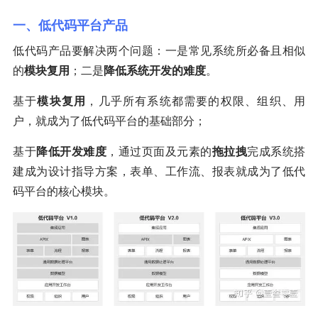
一、低代码平台产品
低代码产品要解决两个问题：一是常见系统所必备且相似
的
模块复用
；二是
降低系统开发的难度
。
基于
模块复用
，几乎所有系统都需要的权限、组织、用
户，就成为了低代码平台的基础部分；
基于
降低开发难度
，通过页面及元素的
拖拉拽
完成系统搭
建成为设计指导方案，表单、工作流、报表就成为了低代
码平台的核心模块。