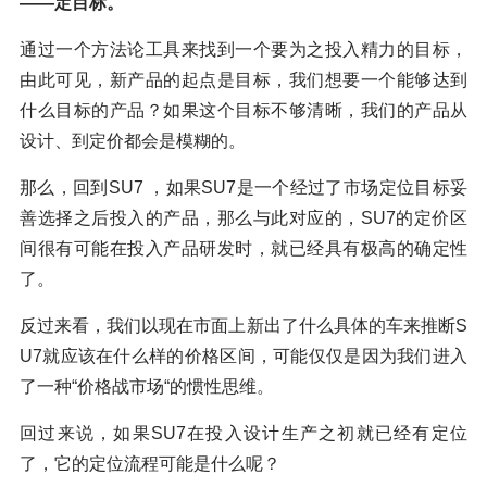
——定目标。
通过一个方法论工具来找到一个要为之投入精力的目标，
由此可见，新产品的起点是目标，我们想要一个能够达到
什么目标的产品？如果这个目标不够清晰，我们的产品从
设计、到定价都会是模糊的。
那么，回到SU7 ，如果SU7是一个经过了市场定位目标妥
善选择之后投入的产品，那么与此对应的，SU7的定价区
间很有可能在投入产品研发时，就已经具有极高的确定性
了。
反过来看，我们以现在市面上新出了什么具体的车来推断S
U7就应该在什么样的价格区间，可能仅仅是因为我们进入
了一种“价格战市场“的惯性思维。
回过来说，如果SU7在投入设计生产之初就已经有定位
了，它的定位流程可能是什么呢？