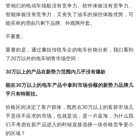
管他们的电动车续航没有竞争力、软件体验没有竞争力、
智能体验没有竞争力，又丧失了油车的操控体验优势，可
能买单的理由只剩下品牌、外观两件套。
不重要。
重要的是，通过囊括传统车企的电车价格分析，我们看到
了20万以外的电车销售市场空间：
30万以上的产品在新势力范围内几乎没有爆款
能在30万以上的电车产品中拿到市场份额的新势力品牌几
乎只有特斯拉。
价格区间决定了客户群体，既然在30万以上的客群市场几
乎是供不应求的市场，也就是说，是一片蓝海，为什么我
们不考虑在新产品进入的时候直接选择一块价格竞争更小
的区域？