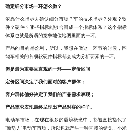
确定细分市场一环怎么做？
依靠什么指标去确认细分市场？车的技术指标？外观？软
件？硬件？哪些指标能够合围成一个指标体系？这个指标
体系也就是所谓的竞争地位地图里面的一环。
产品的目的是盈利，所以，我想在做这一环节的时候，围
绕车相关的各项软硬件指标都会成为分析要素的一环。
但是最为重要且直观的一环——定价区间
定价区间决定了我们面对的客户群体；
客户群体偏好决定了我们的产品需求表现；
产品需求表现最终呈现出产品对客的样子。
电动车市场，在现在很多的语境概念中，都被直接指代了
“新势力“电动车市场，所以也就产生一种直接的错觉，小米