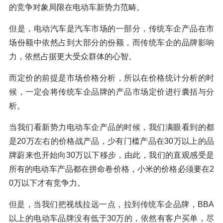
的竞争对象局限在电动车新势力范畴。
但是，电动汽车是汽车市场的一部分，传统车企产品在市
场份额中依然占到大部分的份额，而传统车企的品牌影响
力，依然占据更大受众群体的心智。
而定价的前提是市场价格分析，所以在价格统计分析的时
候，一定会将传统车企品牌的产品市场定价进行囊括与分
析。
当我们看新势力电动车企产品的时候，我们满眼看到的都
是20万左右的价格战产品，少有门槛产品在30万以上的品
牌蔚来也开始向30万以下移步，由此，我们的直观感受是
所有的电动车产品都在拼命卷价格，小米的价格必须要在2
0万以下才有竞争力。
但是，当我们把视线拉远一点，拉到传统车企品牌，BBA
以上的电动车品牌没有低于30万的，依然有客户买单，尽