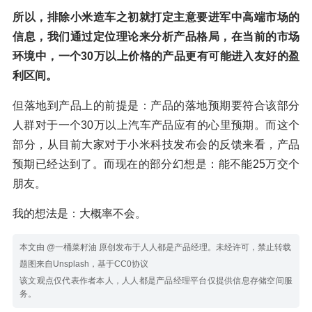
所以，排除小米造车之初就打定主意要进军中高端市场的
信息，我们通过定位理论来分析产品格局，在当前的市场
环境中，一个30万以上价格的产品更有可能进入友好的盈
利区间。
但落地到产品上的前提是：产品的落地预期要符合该部分
人群对于一个30万以上汽车产品应有的心里预期。而这个
部分，从目前大家对于小米科技发布会的反馈来看，产品
预期已经达到了。而现在的部分幻想是：能不能25万交个
朋友。
我的想法是：大概率不会。
本文由 @一桶菜籽油 原创发布于人人都是产品经理。未经许可，禁止转载
题图来自Unsplash，基于CC0协议
该文观点仅代表作者本人，人人都是产品经理平台仅提供信息存储空间服
务。