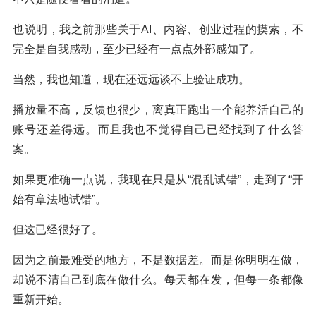
也说明，我之前那些关于AI、内容、创业过程的摸索，不
完全是自我感动，至少已经有一点点外部感知了。
当然，我也知道，现在还远远谈不上验证成功。
播放量不高，反馈也很少，离真正跑出一个能养活自己的
账号还差得远。而且我也不觉得自己已经找到了什么答
案。
如果更准确一点说，我现在只是从“混乱试错”，走到了“开
始有章法地试错”。
但这已经很好了。
因为之前最难受的地方，不是数据差。而是你明明在做，
却说不清自己到底在做什么。每天都在发，但每一条都像
重新开始。