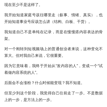
现在至少不是这样了。
我开始知道家庭号该往哪里走（叙事、情绪、真实），也
开始知道事业号应该怎么讲（结构、白板、干货）。
我知道自己不是单纯在记录，而是在慢慢搭内容表达的骨
架。
对一个刚转到短视频场上的普通创业者来说，这种变化不
算大。但对我自己来说，它很重要。
因为它意味着，我终于开始从“发内容的人”，变成一个“试
着做内容系统的人”。
后面会不会涨粉？什么时候能变现？我不知道。
但至少到这个阶段，我觉得自己往前走了一步。不是数据
上的一步，是方法上的一步。