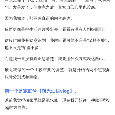
今天发生了什么，就拍一点。今天想到一个观点，就讲两
句。发是发了，但发完之后，其实自己心里也没底。
因为我知道，那不叫真正的内容表达。
反而更像是把生活碎片丢出去，看看有没有人刚好刷到。
这段时间我开始意识到，我的问题可能不只是“坚持不够”，
也不只是“拍得不多”。
而是我一直没有真正想清楚：我要用什么方式表达自己。
最近我做的一个比较重要的调整，就是开始给两个短视频
账号分别找参照物。
第一个是家庭号【曙光灿烂vlog】。
以前我觉得拍家里就是流水账，现在我开始往一种叙事型vl
og的方向靠。