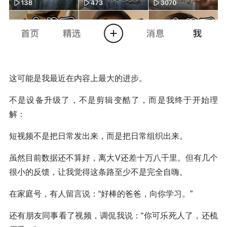
这可能是我最近在内容上最大的进步。
不是设备升级了，不是剪辑变酷了，而是我终于开始理
解：
短视频不是把日常发出来，而是把日常组织出来。
虽然目前数据还不算好，离大V还差十万八千里。但有几个
很小的反馈，让我觉得这条路至少不是完全自嗨。
在家庭号，有人留言说：“好棒的爸爸，向你学习。”
还有朋友同事看了视频，调侃我说：“你可乐死人了，还梳