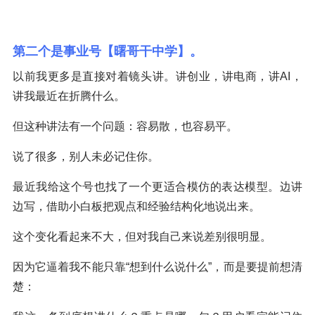
第二个是事业号【曙哥干中学】。
以前我更多是直接对着镜头讲。讲创业，讲电商，讲AI，
讲我最近在折腾什么。
但这种讲法有一个问题：容易散，也容易平。
说了很多，别人未必记住你。
最近我给这个号也找了一个更适合模仿的表达模型。边讲
边写，借助小白板把观点和经验结构化地说出来。
这个变化看起来不大，但对我自己来说差别很明显。
因为它逼着我不能只靠“想到什么说什么”，而是要提前想清
楚：