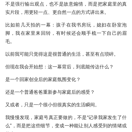
不是强行输出观点，也不是故意煽情，而是把家庭里的真
实片段，用更轻一点、更自然一点的方式讲出来。
比如前几天拍的一幕：孩子在我书房玩，媳妇在卧室泡
脚，我在家里来回转，有时候还会顺手梳一下自己的眉
毛。
以前我可能只觉得这是很普通的生活，甚至有点琐碎。
但现在我会开始想：这一幕背后，到底能传达什么？
是一个回家创业后的家庭氛围变化？
还是一个普通爸爸重新参与家庭后的感受？
又或者，只是一个很小但很真实的生活瞬间。
我慢慢发现，家庭号真正要做的，不是“记录我家发生了什
么”，而是把这些细节，变成一种能让别人感受到的情绪或