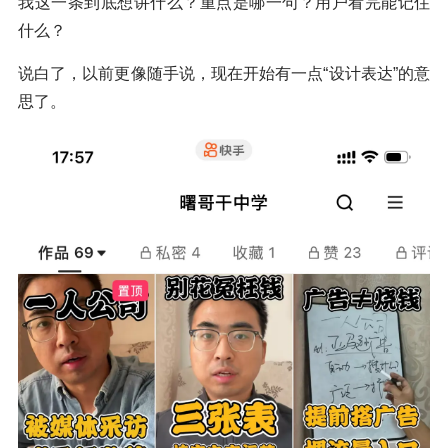
我这一条到底想讲什么？重点是哪一句？用户看完能记住
什么？
说白了，以前更像随手说，现在开始有一点“设计表达”的意
思了。