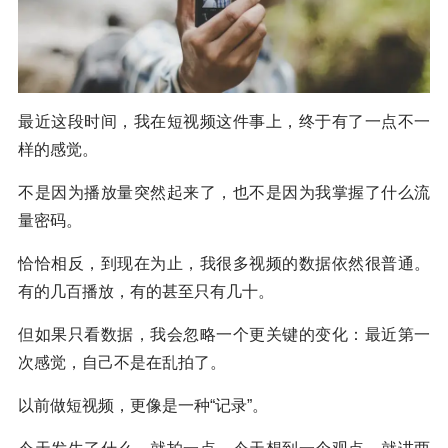
最近这段时间，我在短视频这件事上，终于有了一点不一
样的感觉。
不是因为播放量突然起来了，也不是因为我掌握了什么流
量密码。
恰恰相反，到现在为止，我很多视频的数据依然很普通。
有的几百播放，有的甚至只有几十。
但如果只看数据，我会忽略一个更关键的变化：最近第一
次感觉，自己不是在乱拍了。
以前做短视频，更像是一种“记录”。