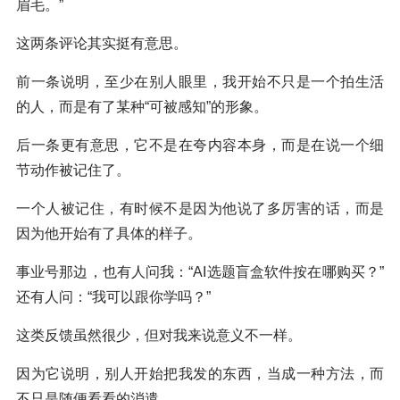
眉毛。”
这两条评论其实挺有意思。
前一条说明，至少在别人眼里，我开始不只是一个拍生活
的人，而是有了某种“可被感知”的形象。
后一条更有意思，它不是在夸内容本身，而是在说一个细
节动作被记住了。
一个人被记住，有时候不是因为他说了多厉害的话，而是
因为他开始有了具体的样子。
事业号那边，也有人问我：“AI选题盲盒软件按在哪购买？”
还有人问：“我可以跟你学吗？”
这类反馈虽然很少，但对我来说意义不一样。
因为它说明，别人开始把我发的东西，当成一种方法，而
不只是随便看看的消遣。