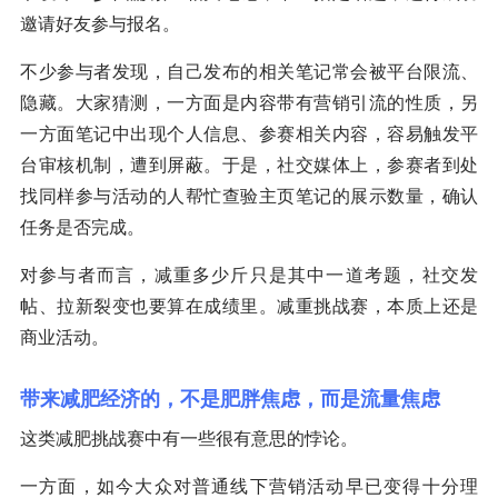
邀请好友参与报名。
不少参与者发现，自己发布的相关笔记常会被平台限流、
隐藏。大家猜测，一方面是内容带有营销引流的性质，另
一方面笔记中出现个人信息、参赛相关内容，容易触发平
台审核机制，遭到屏蔽。于是，社交媒体上，参赛者到处
找同样参与活动的人帮忙查验主页笔记的展示数量，确认
任务是否完成。
对参与者而言，减重多少斤只是其中一道考题，社交发
帖、拉新裂变也要算在成绩里。减重挑战赛，本质上还是
商业活动。
带来减肥经济的，不是肥胖焦虑，而是流量焦虑
这类减肥挑战赛中有一些很有意思的悖论。
一方面，如今大众对普通线下营销活动早已变得十分理