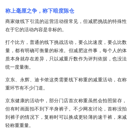
称上毫厘之争，称下暗度陈仓
商家做线下引流的运营活动很常见，但减肥挑战的特殊性
在于它的活动内容是非标的。
打个比方，普通的线下挑战活动，要么比速度，要么比数
量，都有明确可衡量的标准。但减肥这件事，每个人的体
质本身就存在差异，只以减重斤数作为评判依据，也没法
统一度量衡。
京东、永辉、迪卡侬这类需要线下称重的减重活动，在称
重环节有不少门道。
京东健康的活动中，部分门店首次称重虽然会拍照留存，
但有时画面拍不到下半身裤子。不少网友讨论，首称没拍
到裤子的情况下，复称时可以换成更轻薄的速干裤，来减
轻称重重量。