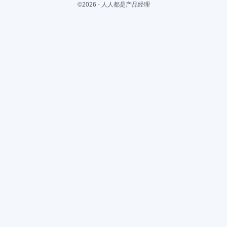
©2026 - 人人都是产品经理