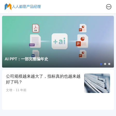
AI PPT：一部完整编年史
公司规模越来越大了，指标真的也越来越
好了吗？
文增
11 年前