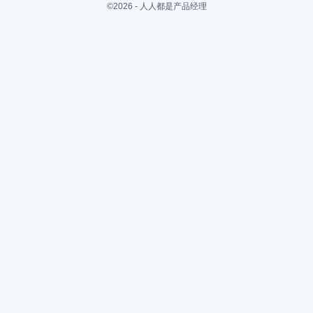
©2026 - 人人都是产品经理