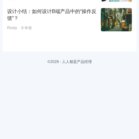
设计小结：如何设计B端产品中的“操作反
馈”？
Rindy
8 年前
©2026 - 人人都是产品经理