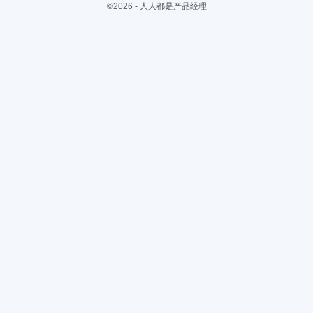
©2026 - 人人都是产品经理