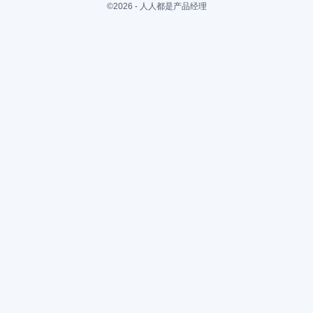
©2026 - 人人都是产品经理