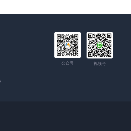
公众号
视频号
心