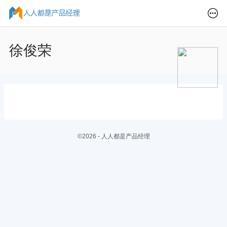
徐俊荣
©2026 - 人人都是产品经理