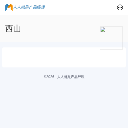
西山
©2026 - 人人都是产品经理