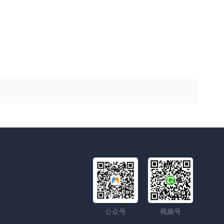
公众号
视频号