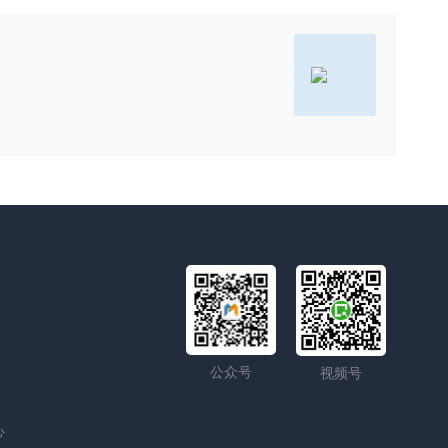
公众号
视频号
心