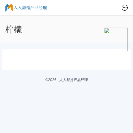
柠檬
©2026 - 人人都是产品经理