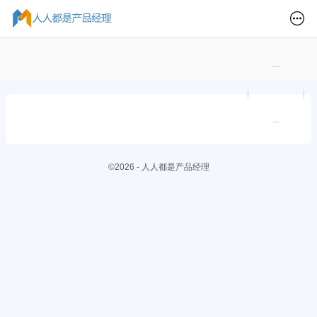
©2026 - 人人都是产品经理