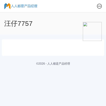
汪仔7757
©2026 - 人人都是产品经理