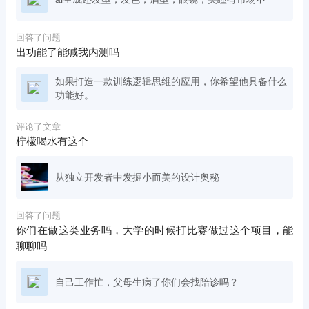
回答了问题
出功能了能喊我内测吗
如果打造一款训练逻辑思维的应用，你希望他具备什么
功能好。
评论了文章
柠檬喝水有这个
从独立开发者中发掘小而美的设计奥秘
回答了问题
你们在做这类业务吗，大学的时候打比赛做过这个项目，能
聊聊吗
自己工作忙，父母生病了你们会找陪诊吗？