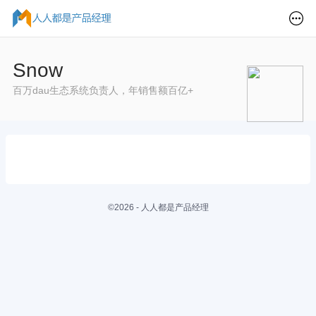
Snow
百万dau生态系统负责人，年销售额百亿+
©2026 - 人人都是产品经理