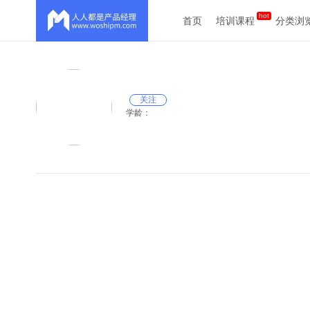
首页
培训课程
分类浏
关注
学龄：