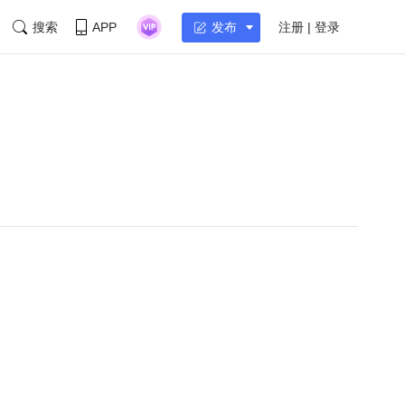
搜索
APP
注册 | 登录
发布