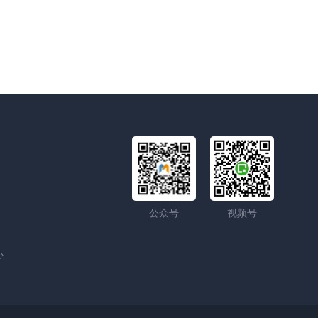
公众号
视频号
心