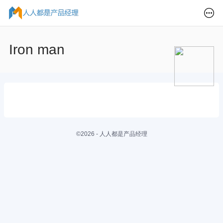
Iron man
©2026 - 人人都是产品经理