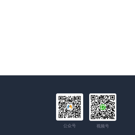
公众号
视频号