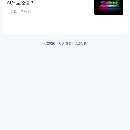
AI产品经理？
九久玖
7 年前
©2026 - 人人都是产品经理