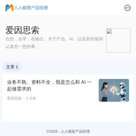
爱因思索
在想，在学，在输出。关于产品、AI、以及那些值得
认真想一想的事。
文章 1
业务不熟、资料不全，我是怎么和 AI 一
起做需求的
爱因思索
3 月前
©2026 - 人人都是产品经理