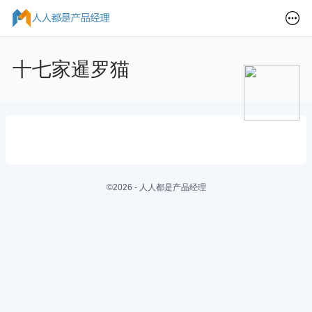
十七家暹罗猫
©2026 - 人人都是产品经理