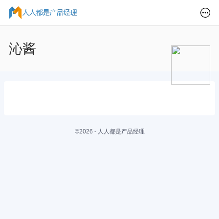
沁酱
©2026 - 人人都是产品经理