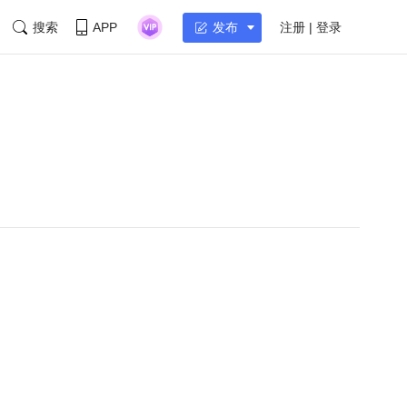
搜索
APP
注册 | 登录
发布