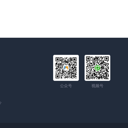
公众号
视频号
心