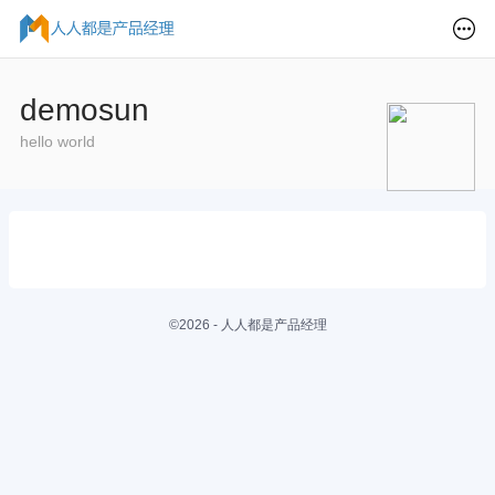
demosun
hello world
©2026 - 人人都是产品经理