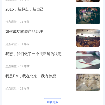
2015，新起点，新自己
起点课堂
11 年前
如何成功转型产品经理
起点课堂
11 年前
我想，我们做了一个很正确的决定
起点课堂
12 年前
我是PM，我在北京，我有梦想
起点课堂
12 年前
加载更多