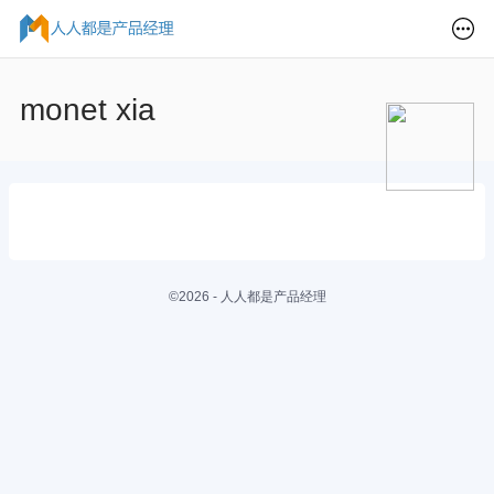
monet xia
©2026 - 人人都是产品经理