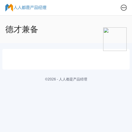
德才兼备
©2026 - 人人都是产品经理