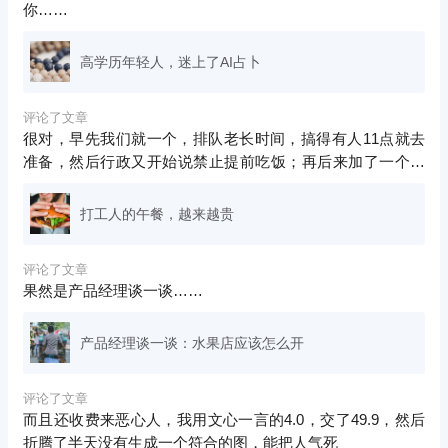
你……
高学历年轻人，迷上了AI占卜
评论了文章
很对，早先我们就一个，排队老长时间，搞得有人11点就去
准备，然后行政又开始说禁止提前吃饭；再后来加了一个微
波炉，但是也不解决问题,
打工人的午餐，越来越贵
评论了文章
果然是产品经理谈一谈……
产品经理谈一谈：水果店应该怎么开
评论了文章
而且还收费来恶心人，我用文心一言的4.0，交了49.9，然后
折腾了半天没有生成一个符合的图，能把人气死