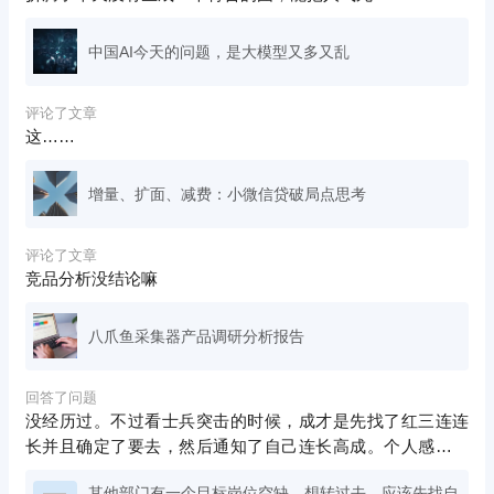
中国AI今天的问题，是大模型又多又乱
评论了文章
这……
增量、扩面、减费：小微信贷破局点思考
评论了文章
竞品分析没结论嘛
八爪鱼采集器产品调研分析报告
回答了问题
没经历过。不过看士兵突击的时候，成才是先找了红三连连
长并且确定了要去，然后通知了自己连长高成。个人感觉，
还是先跟自己领导商量下
其他部门有一个目标岗位空缺，想转过去，应该先找自