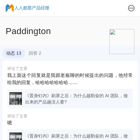
Paddington
动态 13
回答 2
评论了文章
我上面这个回复就是我跟老板聊的时候提出的问题，他经常
给我的回复，哈哈哈哈哈哈哈……
《置身钉内》刷屏之后：为什么越勤奋的 AI 团队，做
出来的产品越没人要?
评论了文章
嗯
《置身钉内》刷屏之后：为什么越勤奋的 AI 团队，做