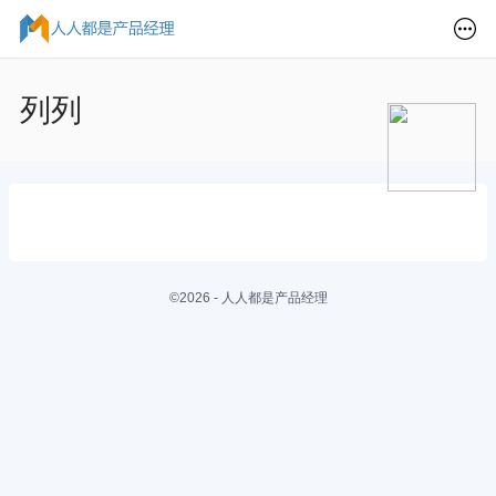
列列
©2026 - 人人都是产品经理