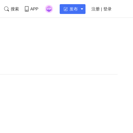
搜索
APP
注册 | 登录
发布