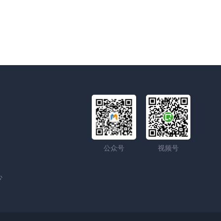
公众号
视频号
心