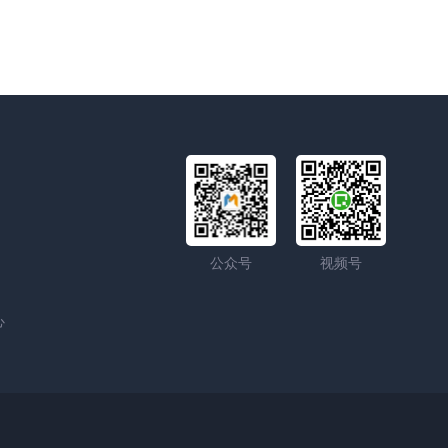
公众号
视频号
心