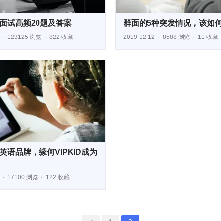
面试高频20题及答案
群面的5种突发情况，该如
123125 浏览
822 收藏
2019-12-12
8588 浏览
11 收藏
英语品牌，缘何VIPKID成为
17100 浏览
122 收藏