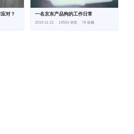
何应对？
一名京东产品狗的工作日常
2019-11-22
14554 浏览
76 收藏