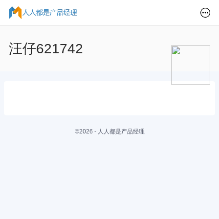
汪仔621742
©2026 - 人人都是产品经理